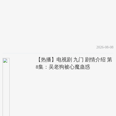
2026-08-08
【热播】电视剧 九门 剧情介绍 第
8集：吴老狗被心魔蛊惑