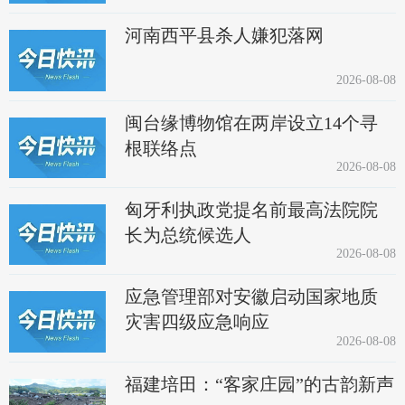
河南西平县杀人嫌犯落网
2026-08-08
闽台缘博物馆在两岸设立14个寻
根联络点
2026-08-08
匈牙利执政党提名前最高法院院
长为总统候选人
2026-08-08
应急管理部对安徽启动国家地质
灾害四级应急响应
2026-08-08
福建培田：“客家庄园”的古韵新声