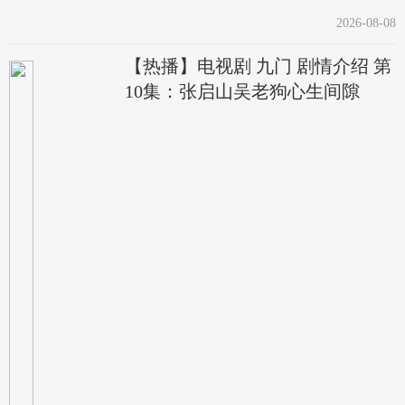
2026-08-08
【热播】电视剧 九门 剧情介绍 第
10集：张启山吴老狗心生间隙