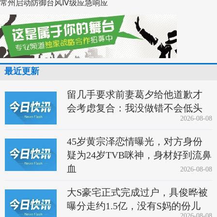
常州启动防御台风Ⅳ级应急响应
最近更新
留几手要求前妻葛夕给他道歉才
会考虑复合：我没做错不会低头
2026-08-08
45岁黄宗泽恋情曝光，对方身份
疑为24岁TVB咪神，身材好到流鼻
血
2026-08-08
大S豪宅正式完成过户，具俊晔被
曝分走约1.5亿，没有S妈的份儿
2026-08-08