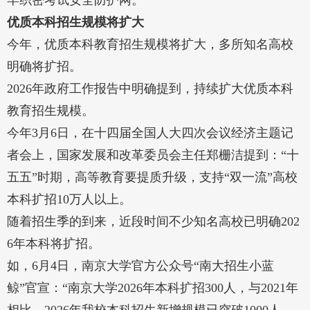
牢织密考试安全防护网。
优质本科招生规模将扩大
今年，优质本科教育招生规模将扩大，多所知名高校
明确将扩招。
2026年政府工作报告中明确提到，持续扩大优质本科
教育招生规模。
今年3月6日，在十四届全国人大四次会议经济主题记
者会上，国家发展和改革委员会主任郑栅洁提到：“十
五五”时期，高等教育要提质升级，支持“双一流”高校
本科扩招10万人以上。
随着招生季的到来，近段时间不少知名高校已明确202
6年本科将扩招。
如，6月4日，南京大学官方公众号“南大招生小蓝
鲸”官宣：“南京大学2026年本科扩招300人，与2021年