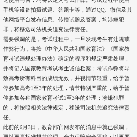
论使用与否，均将认定为考试作弊。考试过程中使用
手机等设备拍摄试题、答题卡等，通过QQ、微信及其
他网络平台发布信息、传播试题及答案，均涉嫌犯
罪，将移送司法机关追究法律责任。
需要强调的是，考试过程中，一旦发现考生有违规或
作弊行为，将按《中华人民共和国教育法》《国家教
育考试违规处理办法》确定的程序和规定严肃处理，
并将记入国家教育考试考生诚信档案；考试作弊将导
致高考所有科目的成绩无效，并视情节轻重，给予暂
停参加高考1至3年的处理，情节特别严重的，给予暂
停参加各种国家教育考试1至3年的处理；涉嫌犯罪
的，将按照相关法律规定，移送司法机关追究法律责
任。
此前的6月3日，教育部官网发布的消息中就已强调，