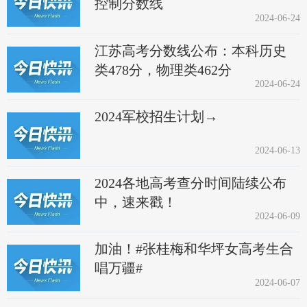
控制分数线
2024-06-24
江苏高考分数线公布：本科历史
类478分，物理类462分
2024-06-24
2024军校招生计划→
2024-06-13
2024各地高考查分时间陆续公布
中，速来戳！
2024-06-09
加油！#张桂梅和华坪女高考生合
唱万疆#
2024-06-07