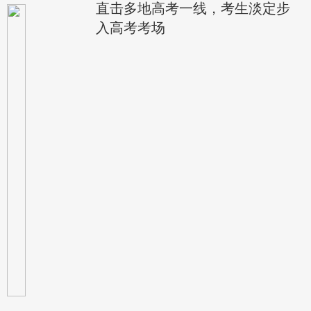
直击多地高考一线，考生淡定步
入高考考场