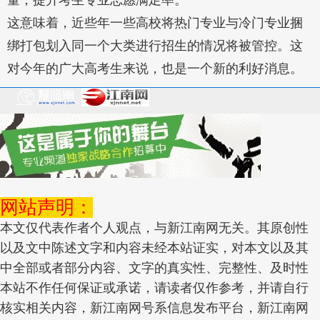
量，提升考生专业志愿满足率。
这意味着，近些年一些高校将热门专业与冷门专业捆
绑打包划入同一个大类进行招生的情况将被管控。这
对今年的广大高考生来说，也是一个新的利好消息。
网站声明：
本文仅代表作者个人观点，与新江南网无关。其原创性
以及文中陈述文字和内容未经本站证实，对本文以及其
中全部或者部分内容、文字的真实性、完整性、及时性
本站不作任何保证或承诺，请读者仅作参考，并请自行
核实相关内容，新江南网号系信息发布平台，新江南网