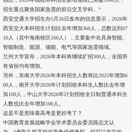
相比，2026年我校本科招生新增规模已突破1000人，
招生重点聚焦国家急需的前沿交叉学科。”
西安交通大学招生办5月26日发布的信息显示，2026年
西安交大本科招生计划比去年增加360人，总数达到67
10人（其中海南校区160人），主要集中在具身智能、
智能制造、能源、储能、电气等国家急需领域。
兰州大学宣布，2026年本科将继续扩招300人，全国所
有省份均有增加。
另外，东南大学2026年本科招生人数将比2025年增加6
00人，南开大学2026年计划招收本科生人数比去年增
加100人，中山大学2026年计划招收全日制普通本科生
人数也比去年增加100人。
这是不是意味着高考是更好考了？
中国教育发展战略学会学术委员会委员陈志文认