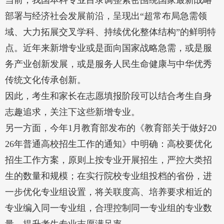
当前，我国本科专业目录调整紧密围绕国家最新战略
部署与经济社会发展前沿，呈现出“超常布局急需领
域、大力拓展交叉学科、持续优化整体结构”的鲜明特
点。近年来新增专业或是面向国家战略急需，或是服
务产业创新发展，或是服务人民生命健康与中华优秀
传统文化传承创新。
因此，考生和家长在志愿填报阶段可以结合考生自身
志趣追求，关注下这些新增专业。
另一方面，今年1月教育部发布的《教育部关于做好20
26年普通高校招生工作的通知》中明确：高校要优化
招生工作方案，原则上按专业开展招生，严控大类招
生的数量和规模；在实行院校专业组投档的省份，进
一步优化专业组设置，将关联度高、培养要求相近的
专业编入同一专业组，合理控制同一专业组的专业数