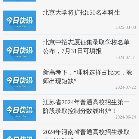
北京大学将扩招150名本科生
2025-03-08
北京中招志愿征集录取学校名单
公布，7月31日可填报
2024-07-31
新高考下，“理科选择占比大，教
师出现短缺”
2024-07-22
江苏省2024年普通高校招生第一
阶段录取控制分数线出炉！
2024-06-24
2024年河南省普通高校招生录取