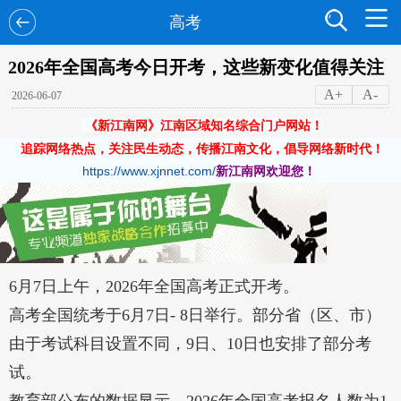
高考
2026年全国高考今日开考，这些新变化值得关注
A+
A-
2026-06-07
《新江南网》江南区域知名综合门户网站！
追踪网络热点，关注民生动态，传播江南文化，倡导网络新时代！
https://www.xjnnet.com/
新江南网欢迎您！
6月7日上午，2026年全国高考正式开考。
高考全国统考于6月7日- 8日举行。部分省（区、市）
由于考试科目设置不同，9日、10日也安排了部分考
试。