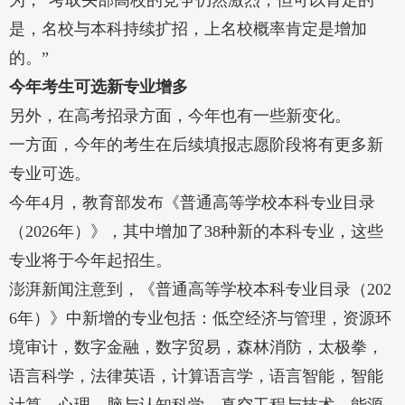
为，“考取头部高校的竞争仍然激烈，但可以肯定的
是，名校与本科持续扩招，上名校概率肯定是增加
的。”
今年考生可选新专业增多
另外，在高考招录方面，今年也有一些新变化。
一方面，今年的考生在后续填报志愿阶段将有更多新
专业可选。
今年4月，教育部发布《普通高等学校本科专业目录
（2026年）》，其中增加了38种新的本科专业，这些
专业将于今年起招生。
澎湃新闻注意到，《普通高等学校本科专业目录（202
6年）》中新增的专业包括：低空经济与管理，资源环
境审计，数字金融，数字贸易，森林消防，太极拳，
语言科学，法律英语，计算语言学，语言智能，智能