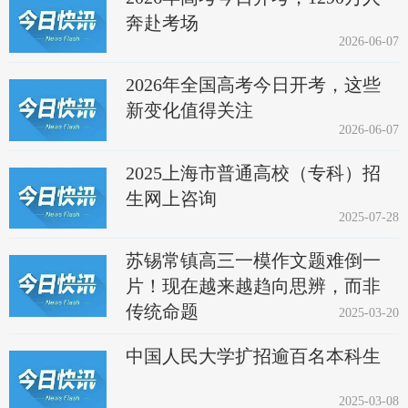
奔赴考场
2026-06-07
2026年全国高考今日开考，这些
新变化值得关注
2026-06-07
2025上海市普通高校（专科）招
生网上咨询
2025-07-28
苏锡常镇高三一模作文题难倒一
片！现在越来越趋向思辨，而非
传统命题
2025-03-20
中国人民大学扩招逾百名本科生
2025-03-08