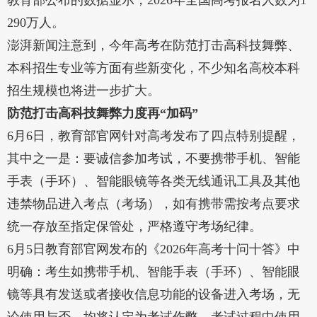
教育部公布的数据显示，2026年全国高考报名人数为1
290万人。
澎湃新闻注意到，今年高考在防范打击高科技舞弊、
本科招生专业等方面有些新变化，不少知名高校本科
招生规模也将进一步扩大。
防范打击高科技舞弊力度再“加码”
6月6日，教育部官网针对高考发布了四点特别提醒，
其中之一是：要诚信参加考试，不要携带手机、智能
手表（手环）、智能眼镜等各类无线通讯工具及其他
违禁物品进入考点（考场），如有携带需按考点要求
统一存放至指定保管处，严格遵守考场纪律。
6月5日教育部官网发布的《2026年高考十问十答》中
明确：考生如携带手机、智能手表（手环）、智能眼
镜等具有发送或者接收信息功能的设备进入考场，无