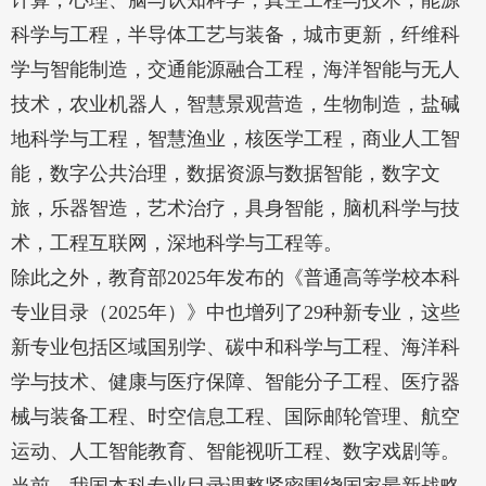
计算，心理、脑与认知科学，真空工程与技术，能源
科学与工程，半导体工艺与装备，城市更新，纤维科
学与智能制造，交通能源融合工程，海洋智能与无人
技术，农业机器人，智慧景观营造，生物制造，盐碱
地科学与工程，智慧渔业，核医学工程，商业人工智
能，数字公共治理，数据资源与数据智能，数字文
旅，乐器智造，艺术治疗，具身智能，脑机科学与技
术，工程互联网，深地科学与工程等。
除此之外，教育部2025年发布的《普通高等学校本科
专业目录（2025年）》中也增列了29种新专业，这些
新专业包括区域国别学、碳中和科学与工程、海洋科
学与技术、健康与医疗保障、智能分子工程、医疗器
械与装备工程、时空信息工程、国际邮轮管理、航空
运动、人工智能教育、智能视听工程、数字戏剧等。