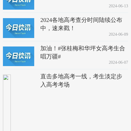
2024-06-13
2024各地高考查分时间陆续公布
中，速来戳！
2024-06-09
加油！#张桂梅和华坪女高考生合
唱万疆#
2024-06-07
直击多地高考一线，考生淡定步
入高考考场