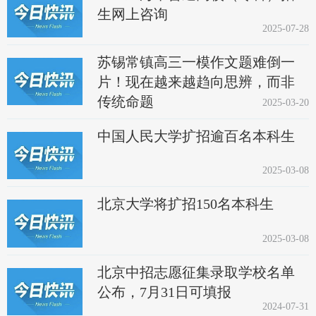
生网上咨询
2025-07-28
苏锡常镇高三一模作文题难倒一
片！现在越来越趋向思辨，而非
传统命题
2025-03-20
中国人民大学扩招逾百名本科生
2025-03-08
北京大学将扩招150名本科生
2025-03-08
北京中招志愿征集录取学校名单
公布，7月31日可填报
2024-07-31