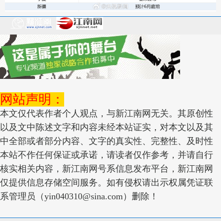
网站声明：
本文仅代表作者个人观点，与新江南网无关。其原创性
以及文中陈述文字和内容未经本站证实，对本文以及其
中全部或者部分内容、文字的真实性、完整性、及时性
本站不作任何保证或承诺，请读者仅作参考，并请自行
核实相关内容，新江南网号系信息发布平台，新江南网
仅提供信息存储空间服务。如有侵权请出示权属凭证联
系管理员（yin040310@sina.com）删除！