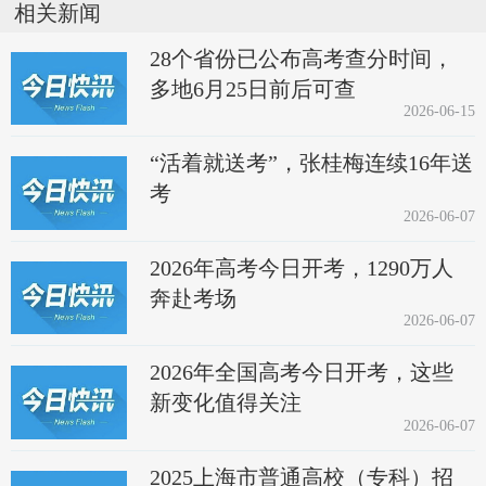
相关新闻
28个省份已公布高考查分时间，
多地6月25日前后可查
2026-06-15
“活着就送考”，张桂梅连续16年送
考
2026-06-07
2026年高考今日开考，1290万人
奔赴考场
2026-06-07
2026年全国高考今日开考，这些
新变化值得关注
2026-06-07
2025上海市普通高校（专科）招