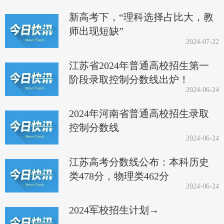
新高考下，“理科选择占比大，教
师出现短缺”
2024-07-22
江苏省2024年普通高校招生第一
阶段录取控制分数线出炉！
2024-06-24
2024年河南省普通高校招生录取
控制分数线
2024-06-24
江苏高考分数线公布：本科历史
类478分，物理类462分
2024-06-24
2024军校招生计划→