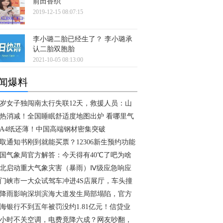
前田香织
2019-12-15 08:07:15
李小璐二胎已经生了？ 李小璐承
认二胎双胞胎
2021-10-05 08:13:00
闻爆料
2岁女子独闯南太行失联12天，救援人员：山
热消减！全国睡眠舒适度地图出炉 看哪里气
A4纸还薄！中国高端钢材密集突破
取通知书刚到就能买票？12306新生预约功能
国气象局官方解答：今天得有40℃了吧为啥
北启动重大气象灾害（暴雨）Ⅳ级应急响应
门峡市一大众试驾车冲进4S店展厅，车头撞
降雨影响深圳滨海大道发生局部塌陷，官方
海银行不到五年被罚没约1.81亿元！信贷业
4小时不关空调，电费竟降六成？网友吵翻，