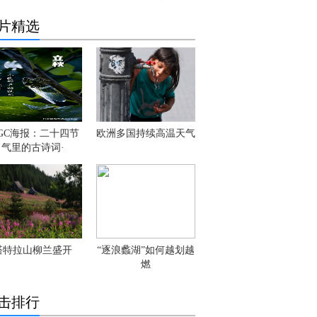
片精选
IGC海报：二十四节
欧洲多国持续高温天气
气里的古诗词·
塔特拉山柳兰盛开
“逐浪蠡湖”如何越划越
燃
击排行