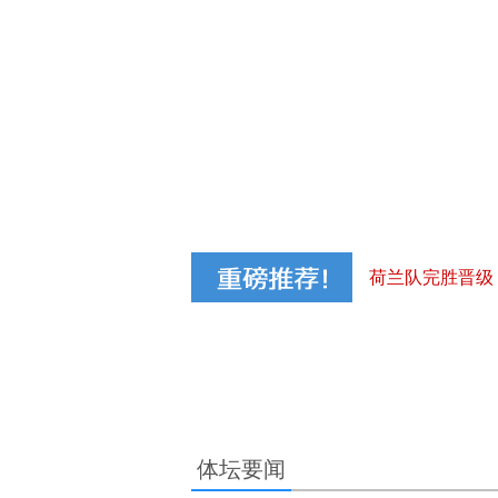
荷兰队完胜晋级
日
体坛要闻