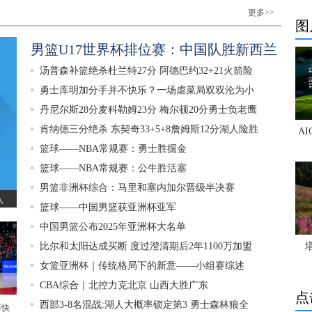
更多>>
图
男篮U17世界杯排位赛：中国队胜新西兰
汤普森补篮绝杀杜兰特27分 阿德巴约32+21火箭险
勇士库明加分手并不快乐？一场虐菜局双双沦为小
丹尼尔斯28分麦科勒姆23分 梅尔顿20分勇士负老鹰
肯纳德三分绝杀 东契奇33+5+8詹姆斯12分湖人险胜
A
篮球——NBA常规赛：勇士胜掘金
篮球——NBA常规赛：公牛胜活塞
男篮非洲杯综合：马里和塞内加尔晋级半决赛
队
篮球——中国男篮获亚洲杯亚军
中国男篮公布2025年亚洲杯大名单
比尔和太阳达成买断 度过澄清期后2年1100万加盟
女篮亚洲杯｜传统格局下的新意——小组赛综述
CBA综合｜北控力克北京 山西大胜广东
点
西部3-8名混战:湖人大概率锁定第3 勇士森林狼全
不快