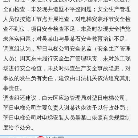
全面检查，未发现井道壁不平整问题；安全生产管理
人员仅按施工节点开展巡查，对电梯安装环节安全检
查不到位，项目安全检查不足，未及时发现安全措施
未落实问题；对吴某山与吴某石安全教育培训不足。
调查组认为，堃日电梯公司安全总监（安全生产管理
人员）周某东未履行安全生产管理职责，未对施工现
场进行安全检查，未及时排查生产安全事故隐患，对
事故的发生负有责任，建议由司法机关依法追究其刑
事责任。
调查组还建议，白云区应急管理局对堃日电梯公司、
堃日电梯公司主要负责人谢某达依法予以行政处罚；
堃日电梯公司对电梯安装人员吴某山依照有关规章制
度给予处分。