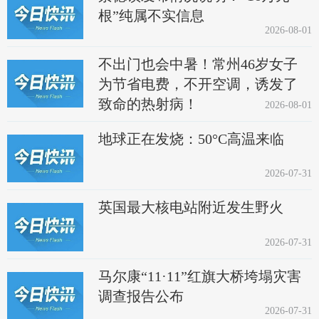
根”纯属不实信息
2026-08-01
不出门也会中暑！常州46岁女子
为节省电费，不开空调，诱发了
致命的热射病！
2026-08-01
地球正在发烧：50°C高温来临
2026-07-31
英国最大核电站附近发生野火
2026-07-31
马尔康“11·11”红旗大桥垮塌灾害
调查报告公布
2026-07-31