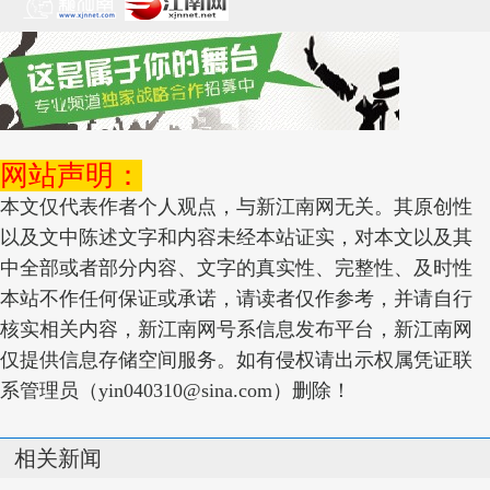
网站声明：
本文仅代表作者个人观点，与新江南网无关。其原创性
以及文中陈述文字和内容未经本站证实，对本文以及其
中全部或者部分内容、文字的真实性、完整性、及时性
本站不作任何保证或承诺，请读者仅作参考，并请自行
核实相关内容，新江南网号系信息发布平台，新江南网
仅提供信息存储空间服务。如有侵权请出示权属凭证联
系管理员（yin040310@sina.com）删除！
相关新闻