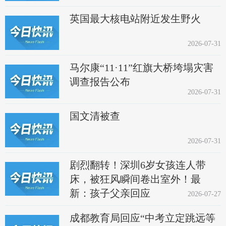
英国最大核电站附近发生野火
2026-07-31
马尔康“11·11”红旗大桥垮塌灾害
调查报告公布
2026-07-31
国文清被查
2026-07-31
剧烈翻转！深圳6岁女孩连人带
床，被狂风瞬间卷出室外！最
新：孩子父亲回应
2026-07-27
成都教育局回应“中考立定跳远等