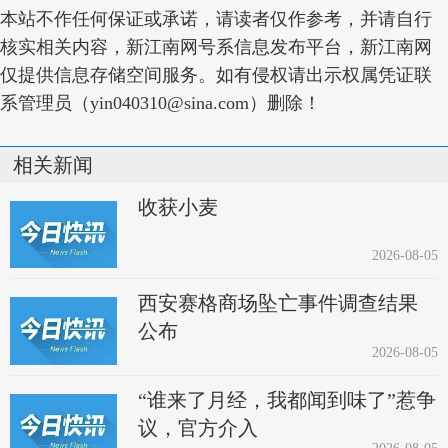
本站不作任何保证或承诺，请读者仅作参考，并请自行
核实相关内容，新江南网号系信息发布平台，新江南网
仅提供信息存储空间服务。如有侵权请出示权属凭证联
系管理员（yin040310@sina.com）删除！
相关新闻
收获小麦
2026-08-05
西安赛格商场坠亡事件调查结果
公布
2026-08-05
“谁来了月经，我都闻到味了”惹争
议，官方介入