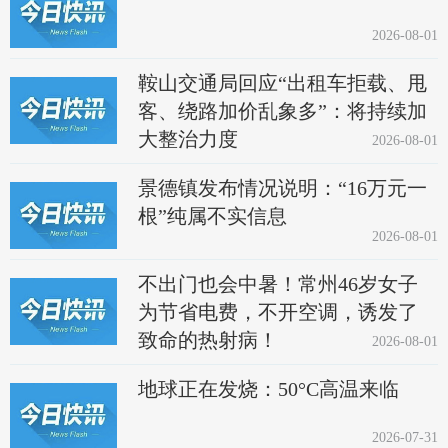
2026-08-01
鞍山交通局回应“出租车拒载、甩
客、绕路加价乱象多”：将持续加
大整治力度
2026-08-01
景德镇发布情况说明：“16万元一
根”纯属不实信息
2026-08-01
不出门也会中暑！常州46岁女子
为节省电费，不开空调，诱发了
致命的热射病！
2026-08-01
地球正在发烧：50°C高温来临
2026-07-31