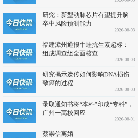
2026-08-05
研究：新型动脉芯片有望提升脑
卒中风险预测能力
2026-08-03
福建漳州通报牛蛙抗生素超标：
组成调查组全面核查
2026-08-03
研究揭示遗传如何影响DNA损伤
致癌的过程
2026-08-03
录取通知书将“本科”印成“专科”，
广州一高校回应
2026-08-01
蔡崇信离婚