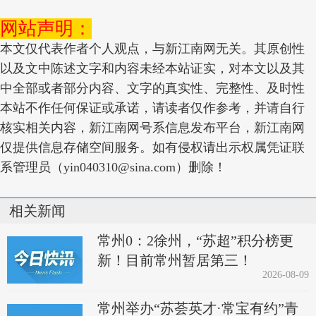
网站声明：
本文仅代表作者个人观点，与新江南网无关。其原创性
以及文中陈述文字和内容未经本站证实，对本文以及其
中全部或者部分内容、文字的真实性、完整性、及时性
本站不作任何保证或承诺，请读者仅作参考，并请自行
核实相关内容，新江南网号系信息发布平台，新江南网
仅提供信息存储空间服务。如有侵权请出示权属凭证联
系管理员（yin040310@sina.com）删除！
相关新闻
常州0：2徐州，“苏超”积分榜更
新！目前常州暂居第三！
2026-08-09
常州举办“苏荟英才·常宝有约”青