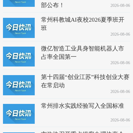
部公布！
2026-08-06
常州科教城AI夜校2026夏季班开
班
2026-08-06
微亿智造工业具身智能机器人市
占率全国第一
2026-08-06
第十四届“创业江苏”科技创业大赛
在常启动
2026-08-06
常州排水实践经验写入全国标准
2026-08-06