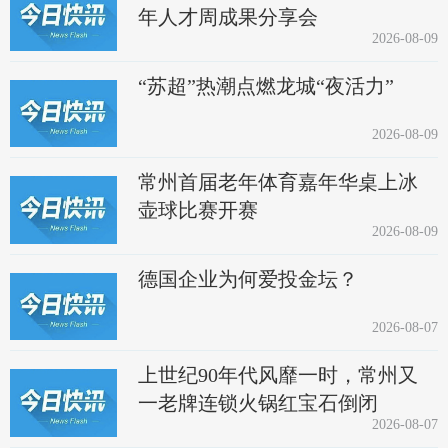
年人才周成果分享会
2026-08-09
“苏超”热潮点燃龙城“夜活力”
2026-08-09
常州首届老年体育嘉年华桌上冰
壶球比赛开赛
2026-08-09
德国企业为何爱投金坛？
2026-08-07
上世纪90年代风靡一时，常州又
一老牌连锁火锅红宝石倒闭
2026-08-07