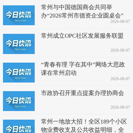
常州与中国德国商会共同举
办“2026常州市德资企业圆桌会”
2026-08-07
常州成立OPC社区发展服务联盟
2026-08-07
“青春有理 字在其中”网络大思政
课在常州启动
2026-08-07
市政协召开重点提案办理协商会
2026-08-07
常州一地放大招！全区189个小区
物业费收支及公共收益明细，全