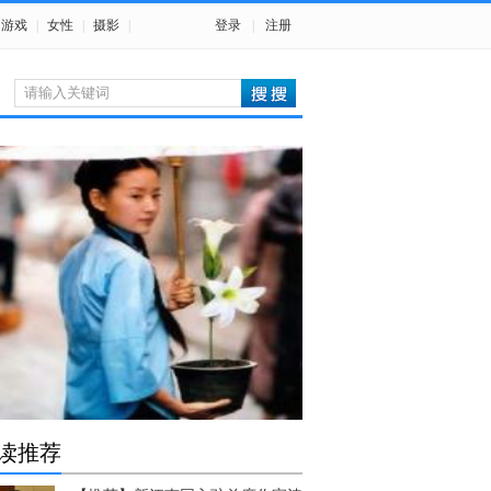
游戏
|
女性
|
摄影
|
登录
|
注册
读推荐