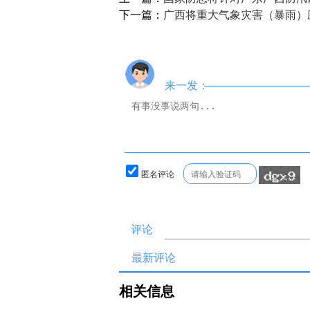
下一篇：
广西将重大气象灾害（暴雨）
来一发：
匿名评论
评论
最新评论
相关信息