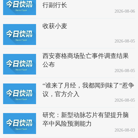
行副行长
2026-08-06
收获小麦
2026-08-05
西安赛格商场坠亡事件调查结果
公布
2026-08-05
“谁来了月经，我都闻到味了”惹争
议，官方介入
2026-08-05
研究：新型动脉芯片有望提升脑
卒中风险预测能力
2026-08-03