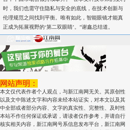
时，我们也需守住隐私与安全的底线，在技术创新与
伦理规范之间找到平衡。唯有如此，智能眼镜才能真
正成为拓展视野的‘第二双眼睛’。”谢鑫总结道。
网站声明：
本文仅代表作者个人观点，与新江南网无关。其原创性
以及文中陈述文字和内容未经本站证实，对本文以及其
中全部或者部分内容、文字的真实性、完整性、及时性
本站不作任何保证或承诺，请读者仅作参考，并请自行
核实相关内容，新江南网号系信息发布平台，新江南网