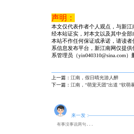
声明：
本文仅代表作者个人观点，与新江
经本站证实，对本文以及其中全部
本站不作任何保证或承诺，请读者
系信息发布平台，新江南网仅提供
系管理员（yin040310@sina.com
上一篇：
江南，假日晴光游人醉
下一篇：
江南，“萌宠天团”出道 “软萌
来一发：