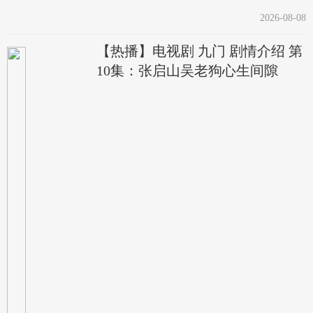
2026-08-08
【热播】电视剧 九门 剧情介绍 第
10集：张启山吴老狗心生间隙