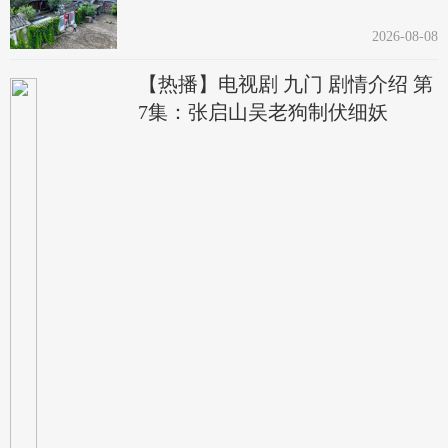
2026-08-08
【热播】电视剧 九门 剧情介绍 第
7集：张启山吴老狗制伏细妖