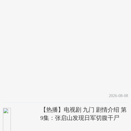
2026-08-08
【热播】电视剧 九门 剧情介绍 第
9集：张启山发现日军切腹干尸