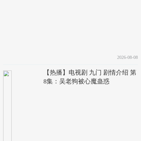
2026-08-08
【热播】电视剧 九门 剧情介绍 第
8集：吴老狗被心魔蛊惑