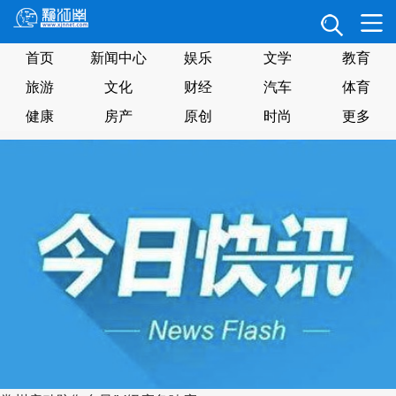
首页
新闻中心
娱乐
文学
教育
旅游
文化
财经
汽车
体育
健康
房产
原创
时尚
更多