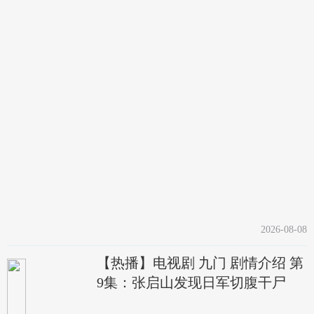
2026-08-08
【热播】电视剧 九门 剧情介绍 第
9集：张启山发现日军切腹干尸