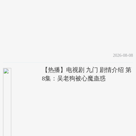
2026-08-08
【热播】电视剧 九门 剧情介绍 第
8集：吴老狗被心魔蛊惑