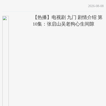
2026-08-08
【热播】电视剧 九门 剧情介绍 第
10集：张启山吴老狗心生间隙