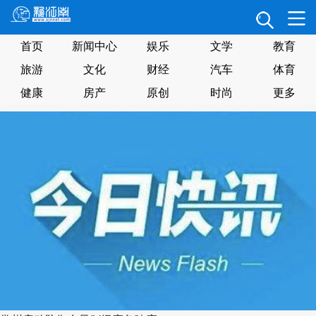
首页
新闻中心
娱乐
文学
教育
旅游
文化
财经
汽车
体育
健康
房产
原创
时尚
更多