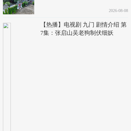
2026-08-08
【热播】电视剧 九门 剧情介绍 第
7集：张启山吴老狗制伏细妖