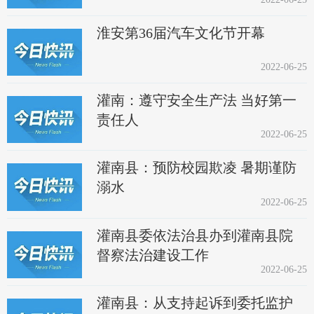
淮安第36届汽车文化节开幕
2022-06-25
灌南：遵守安全生产法 当好第一
责任人
2022-06-25
灌南县：预防校园欺凌 暑期谨防
溺水
2022-06-25
灌南县委依法治县办到灌南县院
督察法治建设工作
2022-06-25
灌南县：从支持起诉到委托监护