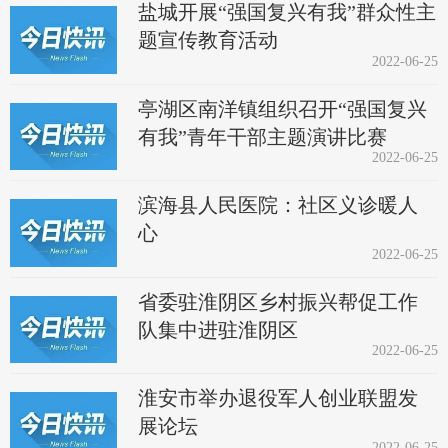
盐城开展“强国复兴有我”群众性主
题宣传教育活动
2022-06-25
亭湖区南洋镇组织召开“强国复兴
有我”青年干部主题演讲比赛
2022-06-25
滨海县人民医院：社区义诊暖人
心
2022-06-25
省委驻淮阴区乡村振兴帮促工作
队集中进驻淮阴区
2022-06-25
淮安市举办退役军人创业联盟发
展论坛
2022-06-25