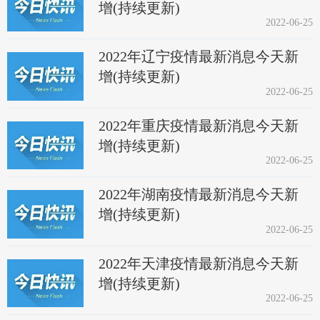
增(持续更新)
2022-06-25
2022年辽宁疫情最新消息今天新
增(持续更新)
2022-06-25
2022年重庆疫情最新消息今天新
增(持续更新)
2022-06-25
2022年湖南疫情最新消息今天新
增(持续更新)
2022-06-25
2022年天津疫情最新消息今天新
增(持续更新)
2022-06-25