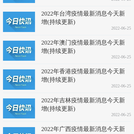
2022年台湾疫情最新消息今天新
增(持续更新)
2022-06-25
2022年澳门疫情最新消息今天新
增(持续更新)
2022-06-25
2022年香港疫情最新消息今天新
增(持续更新)
2022-06-25
2022年吉林疫情最新消息今天新
增(持续更新)
2022-06-25
2022年广西疫情最新消息今天新