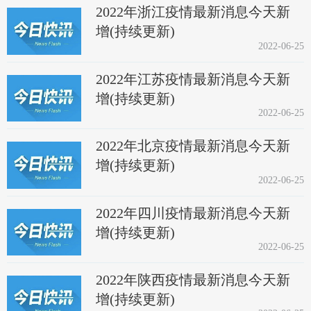
2022年浙江疫情最新消息今天新
增(持续更新)
2022-06-25
2022年江苏疫情最新消息今天新
增(持续更新)
2022-06-25
2022年北京疫情最新消息今天新
增(持续更新)
2022-06-25
2022年四川疫情最新消息今天新
增(持续更新)
2022-06-25
2022年陕西疫情最新消息今天新
增(持续更新)