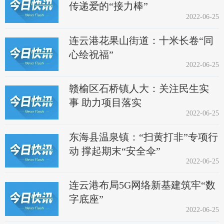
传递爱的“接力棒”
2022-06-25
连云港花果山街道：十米长卷“同
心绘祝福”
2022-06-25
赣榆区石桥镇人大：关注民生实
事 助力项目落实
2022-06-25
东海县温泉镇：“扫黄打非”专项行
动 撑起期末“安全伞”
2022-06-25
连云港布局5G网络新基建筑牢“数
字底座”
2022-06-25