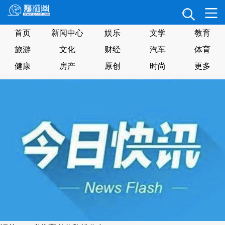
首页
新闻中心
娱乐
文学
教育
旅游
文化
财经
汽车
体育
健康
房产
原创
时尚
更多