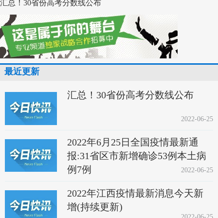
汇总！30省份高考分数线公布
最近更新
汇总！30省份高考分数线公布
2022-06-25
2022年6月25日全国疫情最新通
报:31省区市新增确诊53例本土病
例7例
2022-06-25
2022年江西疫情最新消息今天新
增(持续更新)
2022-06-25