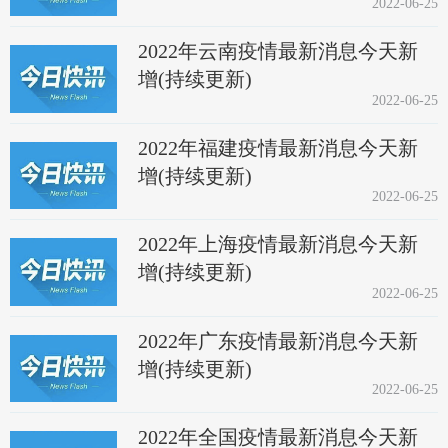
2022-06-25
2022年云南疫情最新消息今天新
增(持续更新)
2022-06-25
2022年福建疫情最新消息今天新
增(持续更新)
2022-06-25
2022年上海疫情最新消息今天新
增(持续更新)
2022-06-25
2022年广东疫情最新消息今天新
增(持续更新)
2022-06-25
2022年全国疫情最新消息今天新