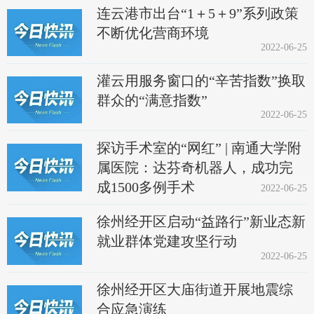
连云港市出台“1＋5＋9”系列政策
不断优化营商环境
2022-06-25
灌云用服务窗口的“辛苦指数”换取
群众的“满意指数”
2022-06-25
探访手术室的“网红” | 南通大学附
属医院：达芬奇机器人，成功完
成1500多例手术
2022-06-25
徐州经开区启动“益路行”新业态新
就业群体党建攻坚行动
2022-06-25
徐州经开区大庙街道开展地震综
合应急演练