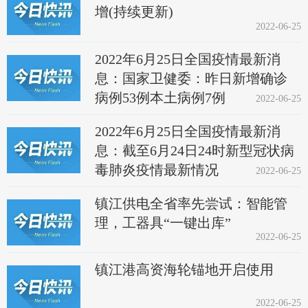
增(持续更新)
2022-06-25
2022年6月25日全国疫情最新消
息：国家卫健委：昨日新增确诊
病例53例本土病例7例
2022-06-25
2022年6月25日全国疫情最新消
息：截至6月24日24时新型冠状病
毒肺炎疫情最新情况
2022-06-25
镇江供电全省率先尝试：智能管
理，工器具“一键出库”
2022-06-25
镇江港高资海轮锚地开启使用
2022-06-25