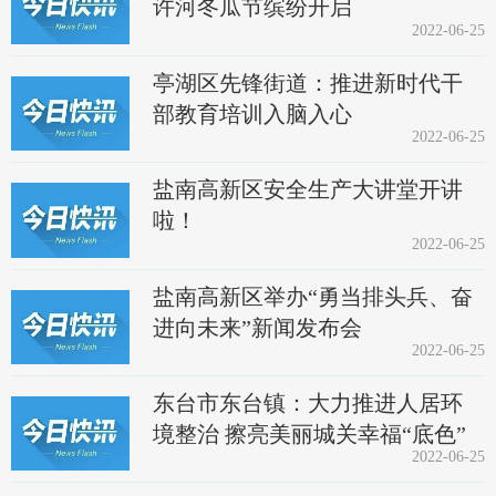
许河冬瓜节缤纷开启
2022-06-25
亭湖区先锋街道：推进新时代干
部教育培训入脑入心
2022-06-25
盐南高新区安全生产大讲堂开讲
啦！
2022-06-25
盐南高新区举办“勇当排头兵、奋
进向未来”新闻发布会
2022-06-25
东台市东台镇：大力推进人居环
境整治 擦亮美丽城关幸福“底色”
2022-06-25