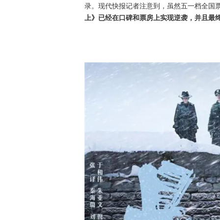
录。现代快报记者注意到，虽然五一档全国
上》已经在口碑和票房上实现逆袭，并且最终以5