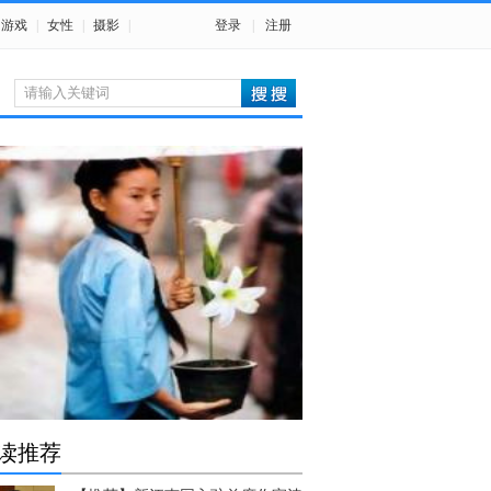
游戏
|
女性
|
摄影
|
登录
|
注册
读推荐