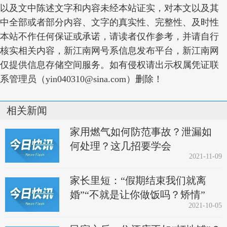
以及文中陈述文字和内容未经本站证实，对本文以及其
中全部或者部分内容、文字的真实性、完整性、及时性
本站不作任何保证或承诺，请读者仅作参考，并请自行
核实相关内容，新江南网号系信息发布平台，新江南网
仅提供信息存储空间服务。如有侵权请出示权属凭证联
系管理员（yin040310@sina.com）删除！
相关新闻
家用燃气如何防范事故？泄漏如
何处理？这几招要学会
2021-11-09
家长里短：“假期结束我们就离
婚”“不就是让你做饭吗？矫情”
2021-10-05