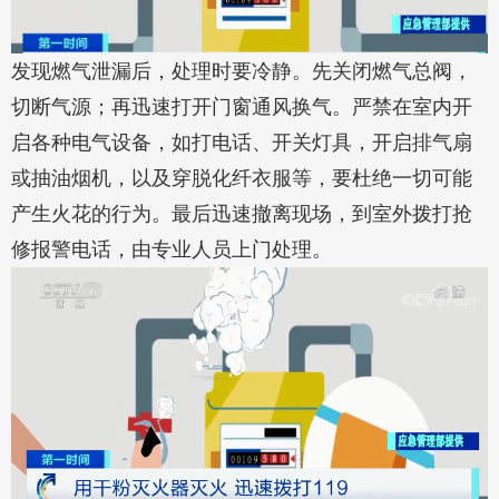
发现燃气泄漏后，处理时要冷静。先关闭燃气总阀，
切断气源；再迅速打开门窗通风换气。严禁在室内开
启各种电气设备，如打电话、开关灯具，开启排气扇
或抽油烟机，以及穿脱化纤衣服等，要杜绝一切可能
产生火花的行为。最后迅速撤离现场，到室外拨打抢
修报警电话，由专业人员上门处理。