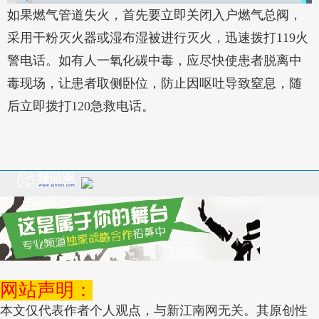
如果燃气管道失火，首先要立即关闭入户燃气总阀，
采用干粉灭火器或湿布湿被进行灭火，迅速拨打119火
警电话。如有人一氧化碳中毒，应尽快使患者脱离中
毒现场，让患者取侧卧位，防止因呕吐导致窒息，随
后立即拨打120急救电话。
网站声明：
本文仅代表作者个人观点，与新江南网无关。其原创性