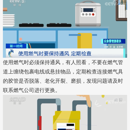
使用燃气时必须保持通风，有人照看，不要在燃气管
道上缠绕包裹电线或悬挂物品，定期检查连接燃气具
的胶管是否脱落、老化开裂、磨损，发现问题请及时
联系燃气公司进行更换。