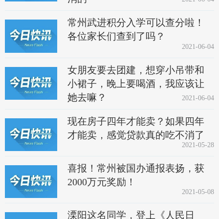
常州武进积分入学可以查分啦！
各位家长们查到了吗？
2021-06-04
女朋友要去团建，想穿小吊带和
小裙子，晚上要喝酒，我应该让
她去嘛？
2021-06-04
现在房子四年才能卖？如果四年
才能卖，感觉贷款真的吃不消了
2021-05-28
喜报！常州被国办通报表扬，获
2000万元奖励！
2021-05-08
溧阳这名同学，登上《人民日