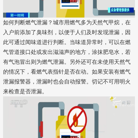
如何判断燃气泄漏？城市用燃气多为天然气甲烷，在
入户前添加了臭味剂，以便于人们及时发现泄漏，因
此可通过闻味道进行判断。当味道异常时，可以在燃
气管道接口处或发出滋滋声的地方，涂抹肥皂水，若
有气泡冒出则为燃气泄漏。另外还可在未使用天然气
的情况下，看燃气表指针是否在动。如果安装有燃气
泄漏报警器，泄漏时也会自动报警。切记不可用明火
来检查是否泄漏。