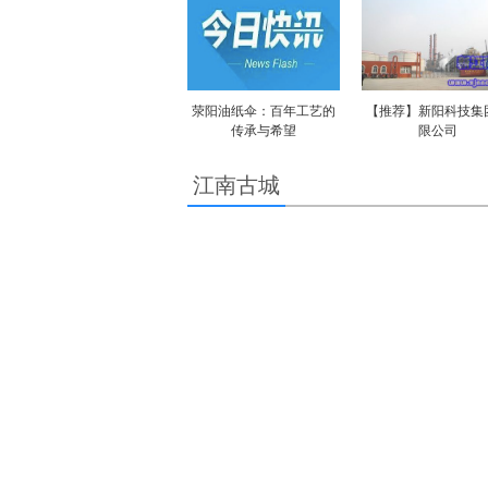
荥阳油纸伞：百年工艺的
【推荐】新阳科技集
传承与希望
限公司
江南古城