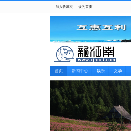
加入收藏夹
设为首页
首页
新闻中心
娱乐
文学
游戏
女性
摄影
生肖星座