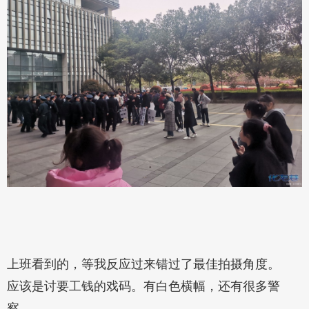
上班看到的，等我反应过来错过了最佳拍摄角度。
应该是讨要工钱的戏码。有白色横幅，还有很多警
察。