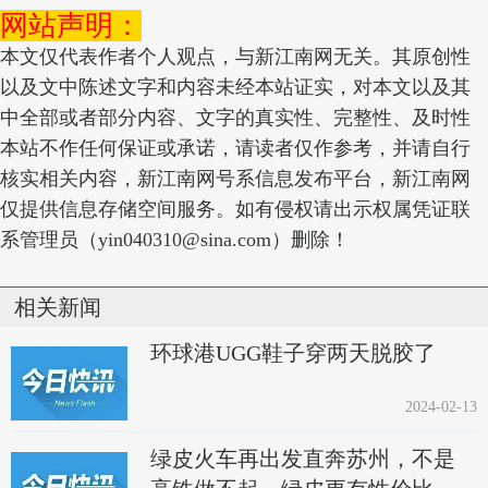
网站声明：
本文仅代表作者个人观点，与新江南网无关。其原创性
以及文中陈述文字和内容未经本站证实，对本文以及其
中全部或者部分内容、文字的真实性、完整性、及时性
本站不作任何保证或承诺，请读者仅作参考，并请自行
核实相关内容，新江南网号系信息发布平台，新江南网
仅提供信息存储空间服务。如有侵权请出示权属凭证联
系管理员（yin040310@sina.com）删除！
相关新闻
环球港UGG鞋子穿两天脱胶了
2024-02-13
绿皮火车再出发直奔苏州，不是