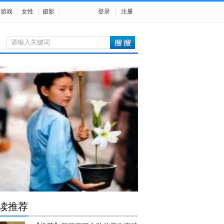
游戏
|
女性
|
摄影
|
登录
|
注册
读推荐