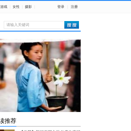
游戏
|
女性
|
摄影
|
登录
|
注册
读推荐