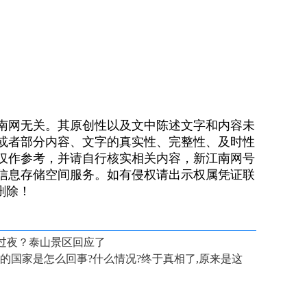
南网无关。其原创性以及文中陈述文字和内容未
或者部分内容、文字的真实性、完整性、及时性
仅作参考，并请自行核实相关内容，新江南网号
信息存储空间服务。如有侵权请出示权属凭证联
）删除！
所过夜？泰山景区回应了
的国家是怎么回事?什么情况?终于真相了,原来是这