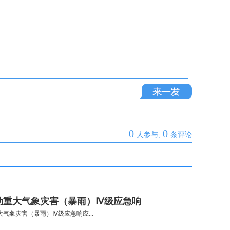
0
0
人参与,
条评论
动重大气象灾害（暴雨）Ⅳ级应急响
气象灾害（暴雨）Ⅳ级应急响应...