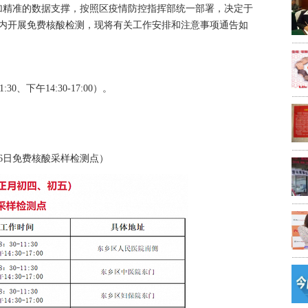
加精准的数据支撑，按照区疫情防控指挥部统一部署，决定于
范围内开展免费核酸检测，现将有关工作安排和注意事项通告如
0、下午14:30-17:00）。
26日免费核酸采样检测点）