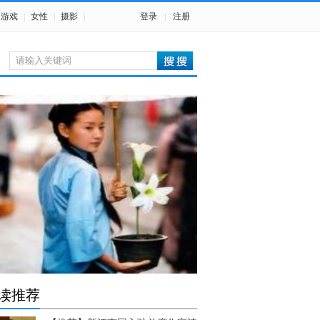
游戏
|
女性
|
摄影
|
登录
|
注册
读推荐