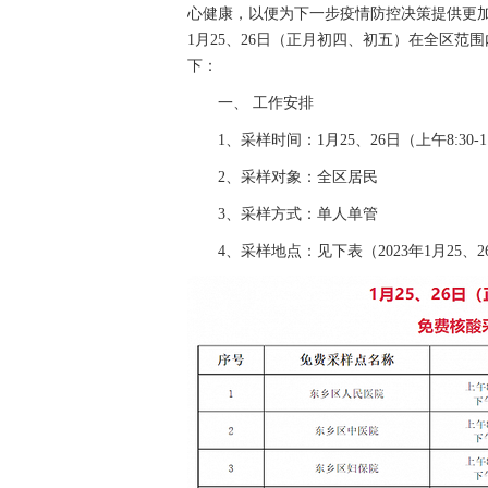
心健康，以便为下一步疫情防控决策提供更
1月25、26日（正月初四、初五）在全区
下：
一、 工作安排
1、采样时间：1月25、26日（上午8:30-11:3
2、采样对象：全区居民
3、采样方式：单人单管
4、采样地点：见下表（2023年1月25、