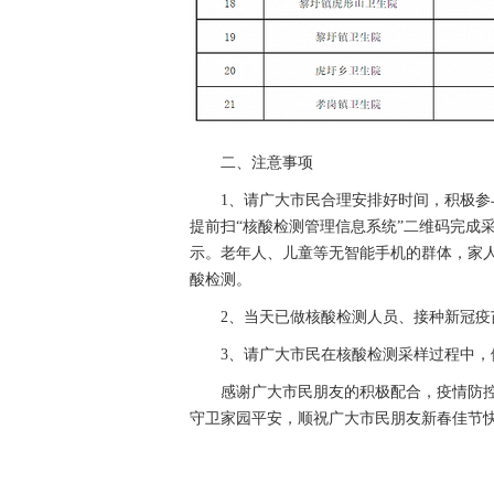
二、注意事项
1、请广大市民合理安排好时间，积极参与
提前扫“核酸检测管理信息系统”二维码完成
示。老年人、儿童等无智能手机的群体，家
酸检测。
2、当天已做核酸检测人员、接种新冠疫苗
3、请广大市民在核酸检测采样过程中，做
感谢广大市民朋友的积极配合，疫情防控
守卫家园平安，顺祝广大市民朋友新春佳节