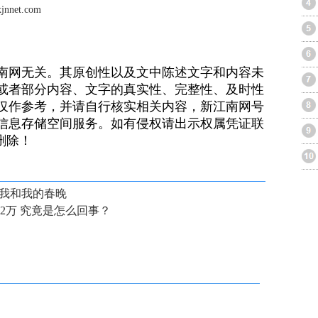
et.com
南网无关。其原创性以及文中陈述文字和内容未
或者部分内容、文字的真实性、完整性、及时性
仅作参考，并请自行核实相关内容，新江南网号
信息存储空间服务。如有侵权请出示权属凭证联
）删除！
 我和我的春晚
贴2万 究竟是怎么回事？