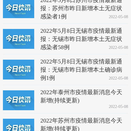
2022年5月8日苏州市疫情最新通
报：苏州市昨日新增本土无症状
感染者1例
2022-05-08
2022年5月8日无锡市疫情最新通
报：无锡市昨日新增本土无症状
感染者58例
2022-05-08
2022年5月8日无锡市疫情最新通
报：无锡市昨日新增本土确诊病
例1例
2022-05-08
2022年泰州市疫情最新消息今天
新增(持续更新)
2022-05-08
2022年苏州市疫情最新消息今天
新增(持续更新)