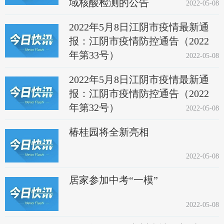
域核酸检测的公告
2022-05-08
2022年5月8日江阴市疫情最新通
报：江阴市疫情防控通告（2022
年第33号）
2022-05-08
2022年5月8日江阴市疫情最新通
报：江阴市疫情防控通告（2022
年第32号）
2022-05-08
椿桂园将全新亮相
2022-05-08
居家参加中考“一模”
2022-05-08