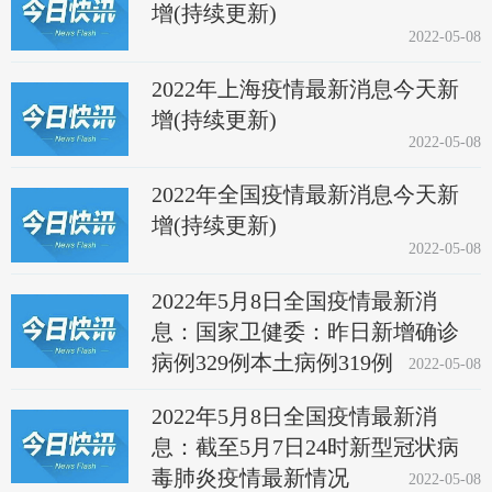
增(持续更新)
2022-05-08
2022年上海疫情最新消息今天新
增(持续更新)
2022-05-08
2022年全国疫情最新消息今天新
增(持续更新)
2022-05-08
2022年5月8日全国疫情最新消
息：国家卫健委：昨日新增确诊
病例329例本土病例319例
2022-05-08
2022年5月8日全国疫情最新消
息：截至5月7日24时新型冠状病
毒肺炎疫情最新情况
2022-05-08