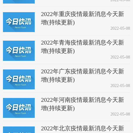
2022年重庆疫情最新消息今天新
增(持续更新)
2022-05-08
2022年青海疫情最新消息今天新
增(持续更新)
2022-05-08
2022年广东疫情最新消息今天新
增(持续更新)
2022-05-08
2022年河南疫情最新消息今天新
增(持续更新)
2022-05-08
2022年北京疫情最新消息今天新