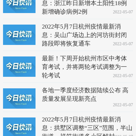
息：浙江昨日新增本土阳性18例
新增确诊病例2例
2022-05-07
2022年5月7日杭州疫情最新消
息：吴山广场边上的河坊街封闭
路段即将恢复通车
2022-05-07
最新！下周开始杭州市区中考体
育考试，并将两轮考试调整为一
轮考试
2022-05-07
各地一季度经济数据陆续公布 高
质量发展呈现新亮点
2022-05-07
2022年5月7日杭州疫情最新消
息：拱墅区调整“三区”范围，半山