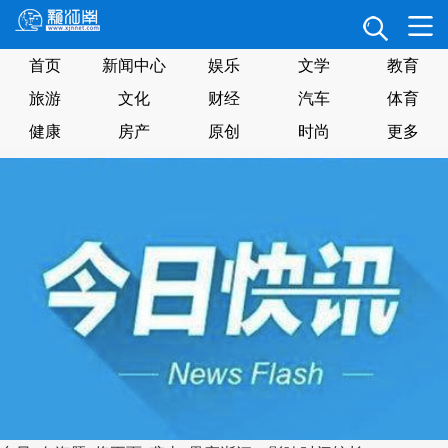
首页
新闻中心
娱乐
文学
教育
旅游
文化
财经
汽车
体育
健康
房产
原创
时尚
更多