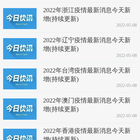
2022年浙江疫情最新消息今天新
增(持续更新)
2022-05-08
2022年辽宁疫情最新消息今天新
增(持续更新)
2022-05-08
2022年台湾疫情最新消息今天新
增(持续更新)
2022-05-08
2022年澳门疫情最新消息今天新
增(持续更新)
2022-05-08
2022年香港疫情最新消息今天新
增(持续更新)