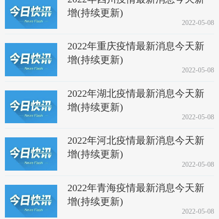
增(持续更新)
2022-05-08
2022年重庆疫情最新消息今天新
增(持续更新)
2022-05-08
2022年湖北疫情最新消息今天新
增(持续更新)
2022-05-08
2022年河北疫情最新消息今天新
增(持续更新)
2022-05-08
2022年青海疫情最新消息今天新
增(持续更新)
2022-05-08