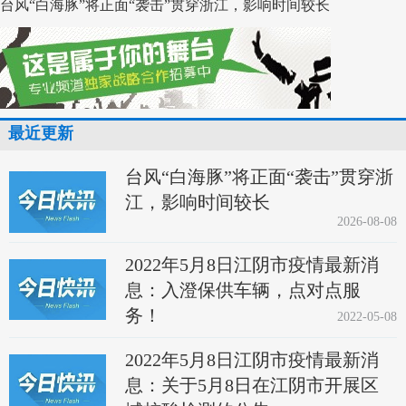
台风“白海豚”将正面“袭击”贯穿浙江，影响时间较长
最近更新
台风“白海豚”将正面“袭击”贯穿浙
江，影响时间较长
2026-08-08
2022年5月8日江阴市疫情最新消
息：入澄保供车辆，点对点服
务！
2022-05-08
2022年5月8日江阴市疫情最新消
息：关于5月8日在江阴市开展区