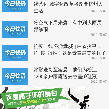
线营运 数字化改革将改变杭州人
生活
2022-05-07
冷空气下周来袭！有中到大雨局
部暴雨
2022-05-07
抗疫一线 党旗飘扬 | 白衣执甲，
抗“疫”得胜！这是青春最美的样子
2022-05-07
常常送货至凌晨，他们为松江
1200余户家庭送去急需护理液
2022-05-07