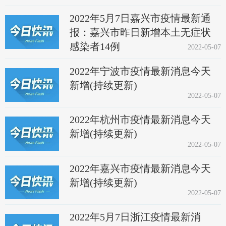
2022年5月7日嘉兴市疫情最新通
报：嘉兴市昨日新增本土无症状
感染者14例
2022-05-07
2022年宁波市疫情最新消息今天
新增(持续更新)
2022-05-07
2022年杭州市疫情最新消息今天
新增(持续更新)
2022-05-07
2022年嘉兴市疫情最新消息今天
新增(持续更新)
2022-05-07
2022年5月7日浙江疫情最新消