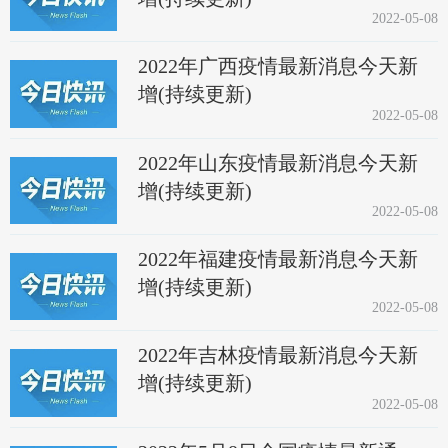
2022-05-08
2022年广西疫情最新消息今天新
增(持续更新)
2022-05-08
2022年山东疫情最新消息今天新
增(持续更新)
2022-05-08
2022年福建疫情最新消息今天新
增(持续更新)
2022-05-08
2022年吉林疫情最新消息今天新
增(持续更新)
2022-05-08