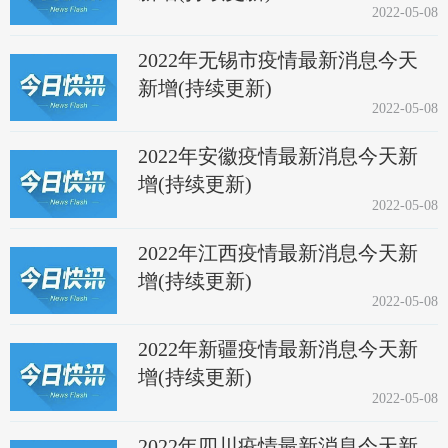
2022-05-08
2022年无锡市疫情最新消息今天
新增(持续更新)
2022-05-08
2022年安徽疫情最新消息今天新
增(持续更新)
2022-05-08
2022年江西疫情最新消息今天新
增(持续更新)
2022-05-08
2022年新疆疫情最新消息今天新
增(持续更新)
2022-05-08
2022年四川疫情最新消息今天新