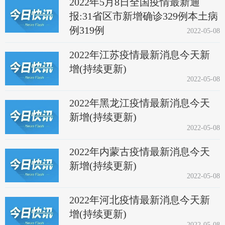
2022年5月8日全国疫情最新通
报:31省区市新增确诊329例本土病
例319例
2022-05-08
2022年江苏疫情最新消息今天新
增(持续更新)
2022-05-08
2022年黑龙江疫情最新消息今天
新增(持续更新)
2022-05-08
2022年内蒙古疫情最新消息今天
新增(持续更新)
2022-05-08
2022年河北疫情最新消息今天新
增(持续更新)
2022-05-08