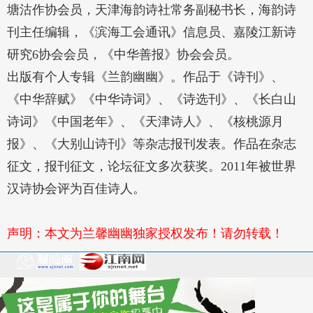
塘沽作协会员，天津海韵诗社常务副秘书长，海韵诗
刊主任编辑，《滨海工会通讯》信息员、嘉陵江新诗
研究6协会会员，《中华善报》协会会员。
出版有个人专辑《兰韵幽幽》。作品于《诗刊》、
《中华辞赋》《中华诗词》、《诗选刊》、《长白山
诗词》《中国老年》、《天津诗人》、《核桃源月
报》、《大别山诗刊》等杂志报刊发表。作品在杂志
征文，报刊征文，论坛征文多次获奖。2011年被世界
汉诗协会评为百佳诗人。
声明：本文为兰馨幽幽独家授权发布！请勿转载！