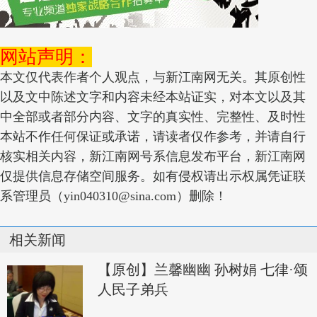
网站声明：
本文仅代表作者个人观点，与新江南网无关。其原创性
以及文中陈述文字和内容未经本站证实，对本文以及其
中全部或者部分内容、文字的真实性、完整性、及时性
本站不作任何保证或承诺，请读者仅作参考，并请自行
核实相关内容，新江南网号系信息发布平台，新江南网
仅提供信息存储空间服务。如有侵权请出示权属凭证联
系管理员（yin040310@sina.com）删除！
相关新闻
【原创】兰馨幽幽 孙树娟 七律·颂
人民子弟兵