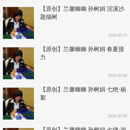
【原创】兰馨幽幽 孙树娟 浣溪沙.
题烟树
2026-05-11
【原创】兰馨幽幽 孙树娟 春夏接
力
2026-05-09
【原创】兰馨幽幽 孙树娟 七绝·杨
絮
2026-05-09
【原创】兰馨幽幽 孙树娟 七律·游