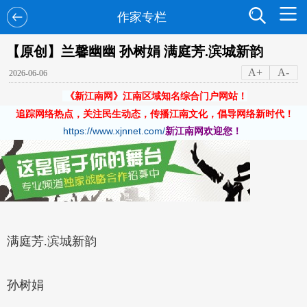
作家专栏
【原创】兰馨幽幽 孙树娟 满庭芳.滨城新韵
A+
A-
2026-06-06
《新江南网》江南区域知名综合门户网站！
追踪网络热点，关注民生动态，传播江南文化，倡导网络新时代！
https://www.xjnnet.com/
新江南网欢迎您！
满庭芳.滨城新韵
孙树娟