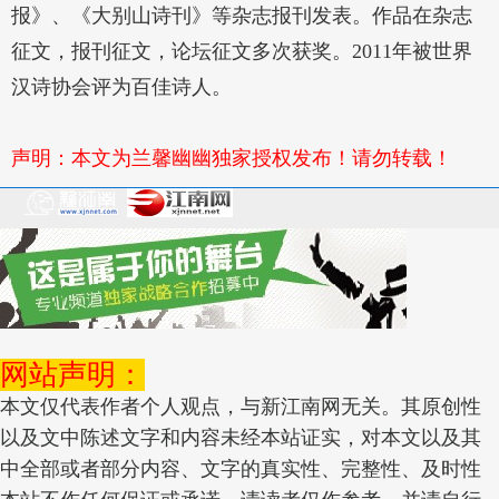
报》、《大别山诗刊》等杂志报刊发表。作品在杂志
征文，报刊征文，论坛征文多次获奖。2011年被世界
汉诗协会评为百佳诗人。
声明：本文为兰馨幽幽独家授权发布！请勿转载！
网站声明：
本文仅代表作者个人观点，与新江南网无关。其原创性
以及文中陈述文字和内容未经本站证实，对本文以及其
中全部或者部分内容、文字的真实性、完整性、及时性