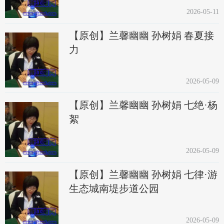
2026-05-11
【原创】兰馨幽幽 孙树娟 春夏接
力
2026-05-09
【原创】兰馨幽幽 孙树娟 七绝·杨
絮
2026-05-09
【原创】兰馨幽幽 孙树娟 七律·游
生态城南堤步道公园
2026-05-09