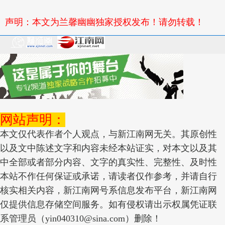
声明：本文为兰馨幽幽独家授权发布！请勿转载！
网站声明：
本文仅代表作者个人观点，与新江南网无关。其原创性
以及文中陈述文字和内容未经本站证实，对本文以及其
中全部或者部分内容、文字的真实性、完整性、及时性
本站不作任何保证或承诺，请读者仅作参考，并请自行
核实相关内容，新江南网号系信息发布平台，新江南网
仅提供信息存储空间服务。如有侵权请出示权属凭证联
系管理员（yin040310@sina.com）删除！