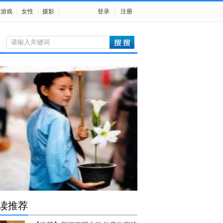
游戏
|
女性
|
摄影
|
登录
|
注册
读推荐