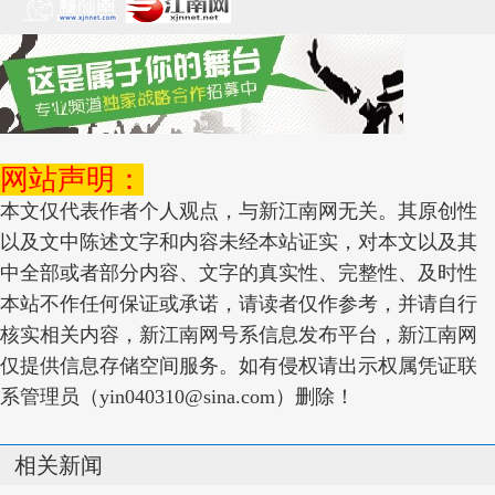
网站声明：
本文仅代表作者个人观点，与新江南网无关。其原创性
以及文中陈述文字和内容未经本站证实，对本文以及其
中全部或者部分内容、文字的真实性、完整性、及时性
本站不作任何保证或承诺，请读者仅作参考，并请自行
核实相关内容，新江南网号系信息发布平台，新江南网
仅提供信息存储空间服务。如有侵权请出示权属凭证联
系管理员（yin040310@sina.com）删除！
相关新闻