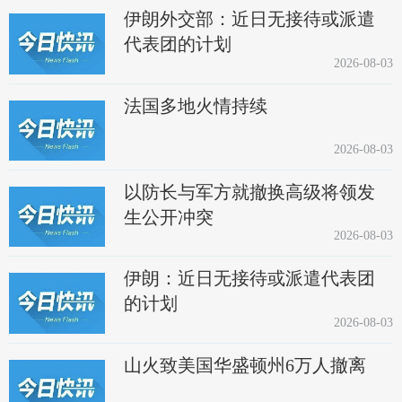
伊朗外交部：近日无接待或派遣
代表团的计划
2026-08-03
法国多地火情持续
2026-08-03
以防长与军方就撤换高级将领发
生公开冲突
2026-08-03
伊朗：近日无接待或派遣代表团
的计划
2026-08-03
山火致美国华盛顿州6万人撤离