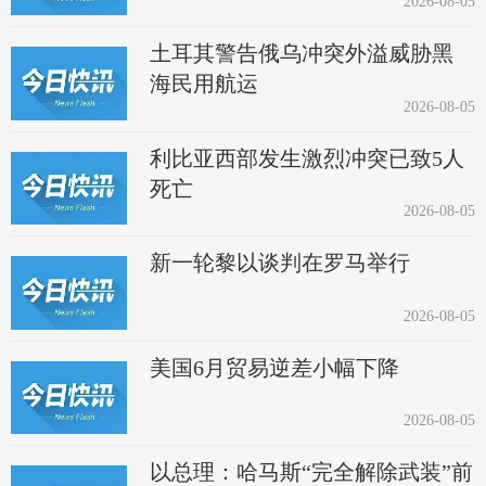
2026-08-05
土耳其警告俄乌冲突外溢威胁黑
海民用航运
2026-08-05
利比亚西部发生激烈冲突已致5人
死亡
2026-08-05
新一轮黎以谈判在罗马举行
2026-08-05
美国6月贸易逆差小幅下降
2026-08-05
以总理：哈马斯“完全解除武装”前