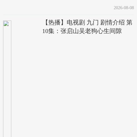
2026-08-08
【热播】电视剧 九门 剧情介绍 第
10集：张启山吴老狗心生间隙