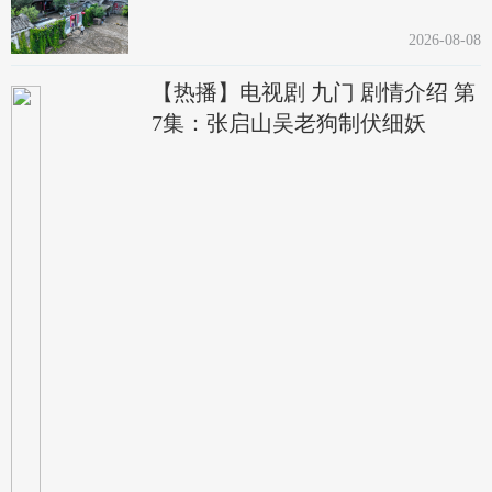
2026-08-08
【热播】电视剧 九门 剧情介绍 第
7集：张启山吴老狗制伏细妖