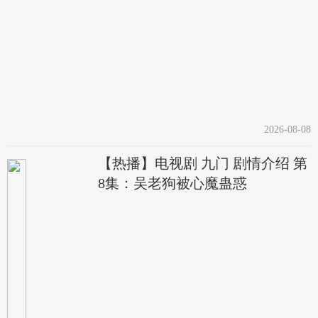
2026-08-08
【热播】电视剧 九门 剧情介绍 第
8集：吴老狗被心魔蛊惑