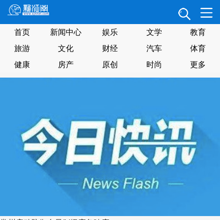
首页
新闻中心
娱乐
文学
教育
旅游
文化
财经
汽车
体育
健康
房产
原创
时尚
更多