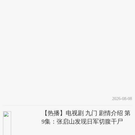
2026-08-08
【热播】电视剧 九门 剧情介绍 第
9集：张启山发现日军切腹干尸