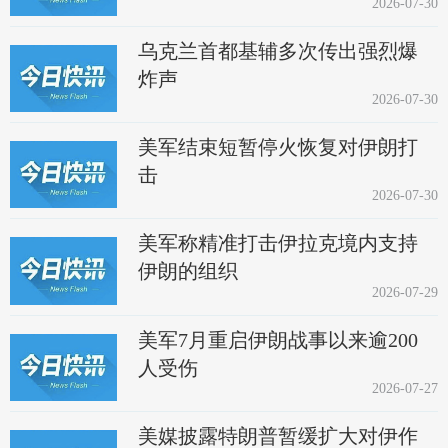
2026-07-30
乌克兰首都基辅多次传出强烈爆
炸声
2026-07-30
美军结束短暂停火恢复对伊朗打
击
2026-07-30
美军称精准打击伊拉克境内支持
伊朗的组织
2026-07-29
美军7月重启伊朗战事以来逾200
人受伤
2026-07-27
美媒披露特朗普暂缓扩大对伊作