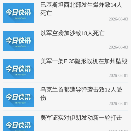
巴基斯坦西北部发生爆炸致14人
死亡
2026-08-03
以军空袭加沙致18人死亡
2026-08-03
美军一架F-35隐形战机在加州坠毁
2026-08-01
乌克兰首都遭导弹袭击致12人受
伤
2026-08-01
美军证实对伊朗发动新一轮打击