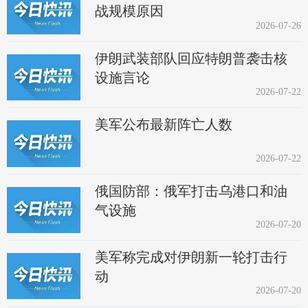
战规模原因
2026-07-26
伊朗武装部队回应特朗普袭击核
设施言论
2026-07-22
美军公布最新阵亡人数
2026-07-22
俄国防部：俄军打击乌港口和油
气设施
2026-07-20
美军称完成对伊朗新一轮打击行
动
2026-07-20