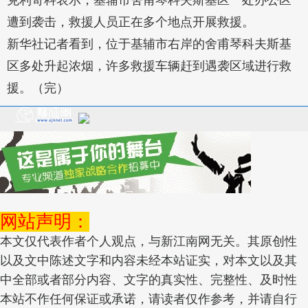
克利奇科表示，基辅市舍甫琴科夫斯基区一处办公区
遭到袭击，救援人员正在多个地点开展救援。
新华社记者看到，位于基辅市右岸的舍甫琴科夫斯基
区多处升起浓烟，许多救援车辆赶到遇袭区域进行救
援。（完）
网站声明：
本文仅代表作者个人观点，与新江南网无关。其原创性
以及文中陈述文字和内容未经本站证实，对本文以及其
中全部或者部分内容、文字的真实性、完整性、及时性
本站不作任何保证或承诺，请读者仅作参考，并请自行