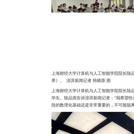
上海财经大学计算机与人工智能学院院长陆
界》。 澎湃新闻记者 韩晓蓉 图
上海财经大学计算机与人工智能学院院长陆
学生。陆品燕告诉澎湃新闻记者：“我希望
段的数理化基础还是非常重要的，不可能脱离