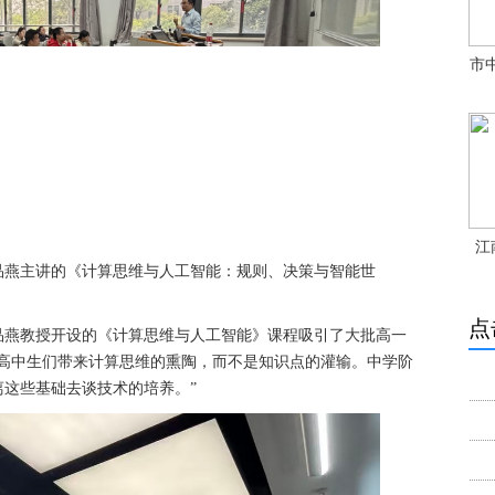
市
江
品燕主讲的《计算思维与人工智能：规则、决策与智能世
点
品燕教授开设的《计算思维与人工智能》课程吸引了大批高一
给高中生们带来计算思维的熏陶，而不是知识点的灌输。中学阶
这些基础去谈技术的培养。”