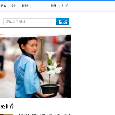
游戏
|
女性
|
摄影
|
登录
|
注册
读推荐