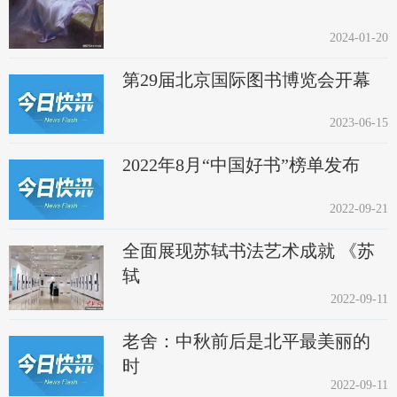
2024-01-20
第29届北京国际图书博览会开幕
2023-06-15
2022年8月“中国好书”榜单发布
2022-09-21
全面展现苏轼书法艺术成就 《苏
轼
2022-09-11
老舍：中秋前后是北平最美丽的
时
2022-09-11