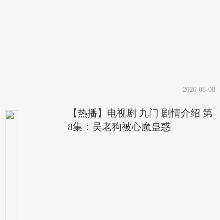
2026-08-08
【热播】电视剧 九门 剧情介绍 第
8集：吴老狗被心魔蛊惑