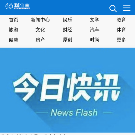
首页
新闻中心
娱乐
文学
教育
旅游
文化
财经
汽车
体育
健康
房产
原创
时尚
更多