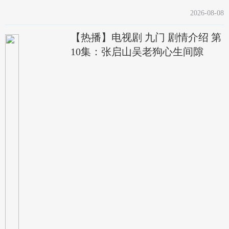
2026-08-08
【热播】电视剧 九门 剧情介绍 第
10集：张启山吴老狗心生间隙