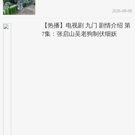
2026-08-08
【热播】电视剧 九门 剧情介绍 第
7集：张启山吴老狗制伏细妖