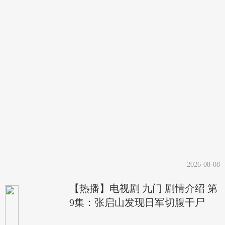
2026-08-08
【热播】电视剧 九门 剧情介绍 第
9集：张启山发现日军切腹干尸