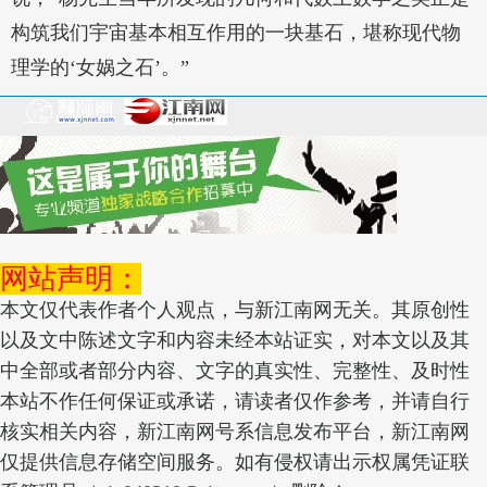
构筑我们宇宙基本相互作用的一块基石，堪称现代物
理学的‘女娲之石’。”
网站声明：
本文仅代表作者个人观点，与新江南网无关。其原创性
以及文中陈述文字和内容未经本站证实，对本文以及其
中全部或者部分内容、文字的真实性、完整性、及时性
本站不作任何保证或承诺，请读者仅作参考，并请自行
核实相关内容，新江南网号系信息发布平台，新江南网
仅提供信息存储空间服务。如有侵权请出示权属凭证联