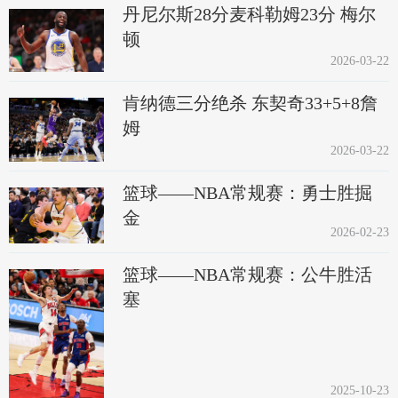
丹尼尔斯28分麦科勒姆23分 梅尔
顿
2026-03-22
肯纳德三分绝杀 东契奇33+5+8詹
姆
2026-03-22
篮球——NBA常规赛：勇士胜掘
金
2026-02-23
篮球——NBA常规赛：公牛胜活
塞
2025-10-23