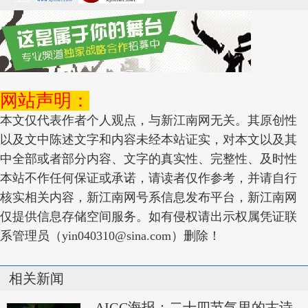
网站声明：
本文仅代表作者个人观点，与新江南网无关。其原创性
以及文中陈述文字和内容未经本站证实，对本文以及其
中全部或者部分内容、文字的真实性、完整性、及时性
本站不作任何保证或承诺，请读者仅作参考，并请自行
核实相关内容，新江南网号系信息发布平台，新江南网
仅提供信息存储空间服务。如有侵权请出示权属凭证联
系管理员（yin040310@sina.com）删除！
相关新闻
AIGC海报：二十四节气里的古诗