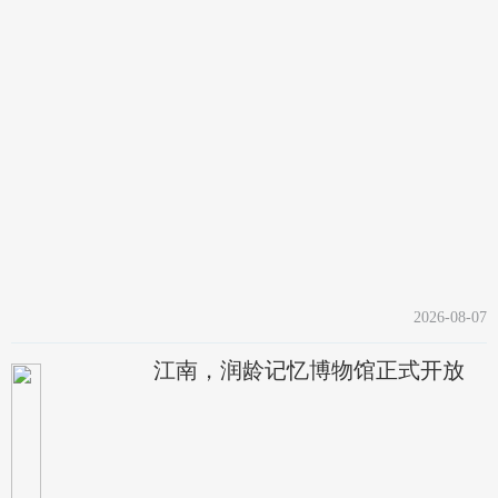
2026-08-07
江南，润龄记忆博物馆正式开放