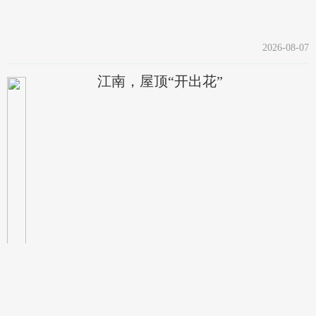
2026-08-07
江南，屋顶“开出花”