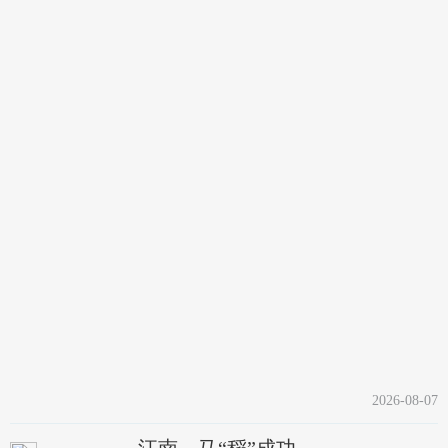
2026-08-07