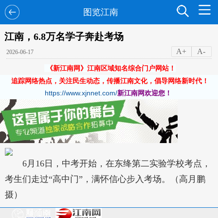
图览江南
江南，6.8万名学子奔赴考场
A+
A-
2026-06-17
《新江南网》江南区域知名综合门户网站！
追踪网络热点，关注民生动态，传播江南文化，倡导网络新时代！
https://www.xjnnet.com/
新江南网欢迎您！
6月16日，中考开始，在东绛第二实验学校考点，
考生们走过“高中门”，满怀信心步入考场。（高月鹏
摄）