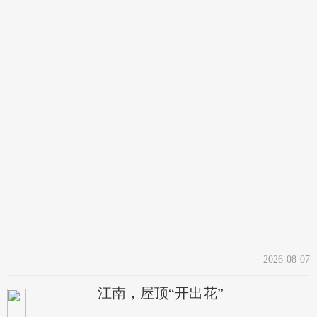
2026-08-07
江南，屋顶“开出花”