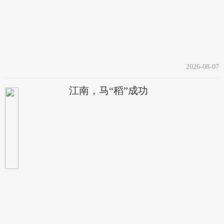
2026-08-07
江南，马“稻”成功