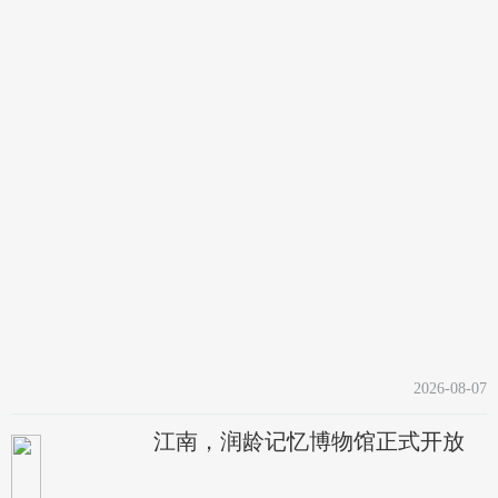
2026-08-07
江南，润龄记忆博物馆正式开放