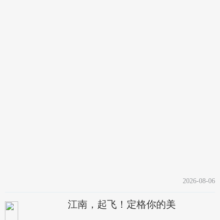
2026-08-06
江南，起飞！定格你的美