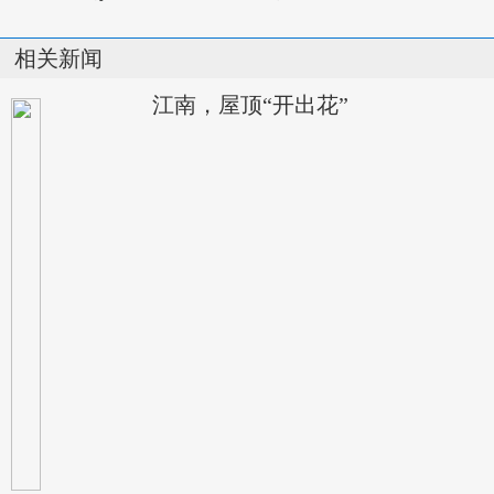
相关新闻
江南，屋顶“开出花”