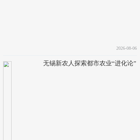
2026-08-06
无锡新农人探索都市农业“进化论”