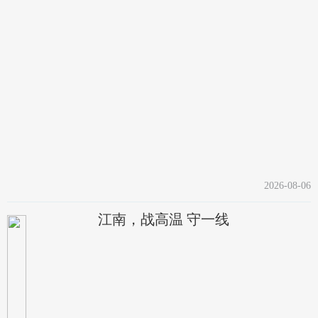
2026-08-06
江南，战高温 守一线