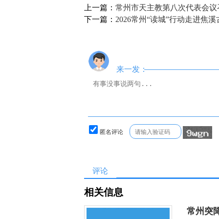
上一篇：
常州市天主教第八次代表会议
下一篇：
2026常州“读城”行动走进焦溪
来一发：
匿名评论
评论
相关信息
常州突