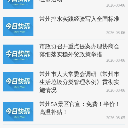
2026-08-06
常州排水实践经验写入全国标准
2026-08-06
市政协召开重点提案办理协商会
落细落实稳外贸政策举措
2026-08-06
常州市人大常委会调研《常州市
生活垃圾分类管理条例》贯彻实
施情况
2026-08-06
常州5A景区官宣：免费！半价！
高温补贴！
2026-08-05