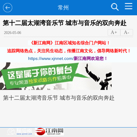
常州
第十二届太湖湾音乐节 城市与音乐的双向奔赴
A+
A-
2026-05-06
《新江南网》江南区域知名综合门户网站！
追踪网络热点，关注民生动态，传播江南文化，倡导网络新时代！
https://www.xjnnet.com/
新江南网欢迎您！
第十二届太湖湾音乐节 城市与音乐的双向奔赴