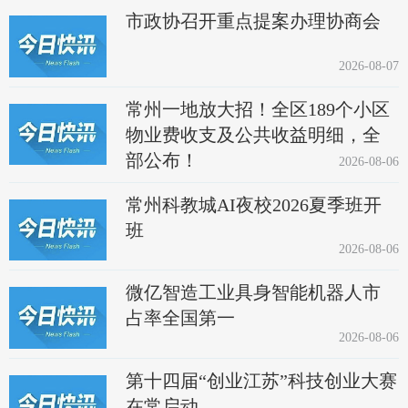
市政协召开重点提案办理协商会
2026-08-07
常州一地放大招！全区189个小区
物业费收支及公共收益明细，全
部公布！
2026-08-06
常州科教城AI夜校2026夏季班开
班
2026-08-06
微亿智造工业具身智能机器人市
占率全国第一
2026-08-06
第十四届“创业江苏”科技创业大赛
在常启动