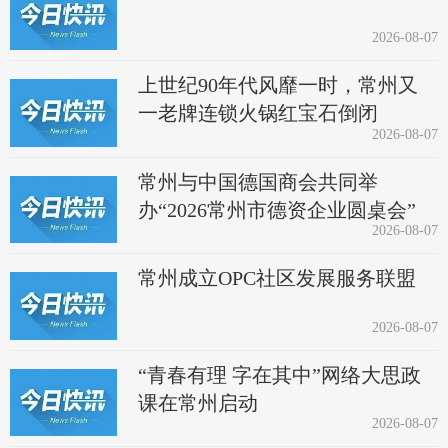
2026-08-07
上世纪90年代风靡一时，常州又
一老牌连锁火锅红宝石倒闭
2026-08-07
常州与中国德国商会共同举
办“2026常州市德资企业圆桌会”
2026-08-07
常州成立OPC社区发展服务联盟
2026-08-07
“青春有理 字在其中”网络大思政
课在常州启动
2026-08-07