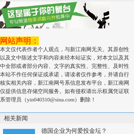
网站声明：
本文仅代表作者个人观点，与新江南网无关。其原创性
以及文中陈述文字和内容未经本站证实，对本文以及其
中全部或者部分内容、文字的真实性、完整性、及时性
本站不作任何保证或承诺，请读者仅作参考，并请自行
核实相关内容，新江南网号系信息发布平台，新江南网
仅提供信息存储空间服务。如有侵权请出示权属凭证联
系管理员（yin040310@sina.com）删除！
相关新闻
德国企业为何爱投金坛？