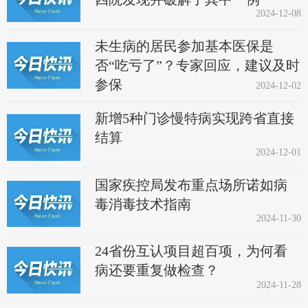
2024-12-08
未生病的居民参加基本医保是
否“吃亏了”？专家回应，建议及时
参保
2024-12-02
新增5种门诊慢特病实现跨省直接
结算
2024-12-01
国家疾控局发布重点场所诺如病
毒消毒技术指南
2024-11-30
24省份互认项目超百项，为何看
病还要重复做检查？
2024-11-28