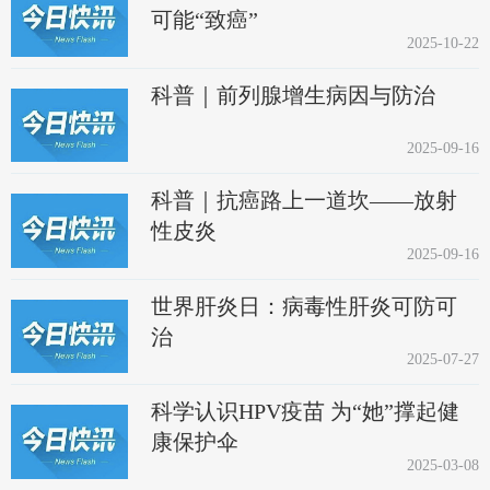
可能“致癌”
2025-10-22
科普｜前列腺增生病因与防治
2025-09-16
科普｜抗癌路上一道坎——放射
性皮炎
2025-09-16
世界肝炎日：病毒性肝炎可防可
治
2025-07-27
科学认识HPV疫苗 为“她”撑起健
康保护伞
2025-03-08