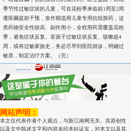
季节性过敏症状的儿童，可在花粉季来临前1周至2周
遵医嘱提前干预，发作期选用儿童专用抗组胺药，这
类药物安全性较高、副作用小，全程用药需覆盖花粉
季，避免症状反复。若孩子过敏症状反复、咳嗽超4
周，或有过敏家族史，务必尽早到医院就诊，明确过
敏原，制定治疗方案。（完）
网站声明：
本文仅代表作者个人观点，与新江南网无关。其原创性
以及文中陈述文字和内容未经本站证实，对本文以及其