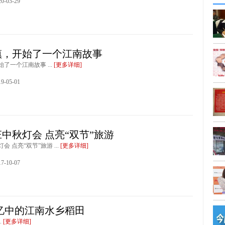
-03-29
镇，开始了一个江南故事
了一个江南故事 ...
[更多详细]
-05-01
中秋灯会 点亮“双节”旅游
 点亮“双节”旅游 ...
[更多详细]
-10-07
忆中的江南水乡稻田
.
[更多详细]