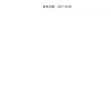
发布日期：2017-10-06