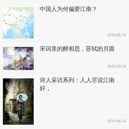
中国人为何偏爱江南？
2019-06-16
宋词里的醉相思，苏轼的月圆
2019-06-16
诗人采访系列：人人尽说江南
好，
2019-06-16