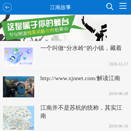
江南故事
一个叫做“分水岭”的小镇，藏着
2020-12-17
http://www.xjnnet.com/解读江南
2019-06-20
江南并不是苏杭的统称，其实江
南
2019-06-16