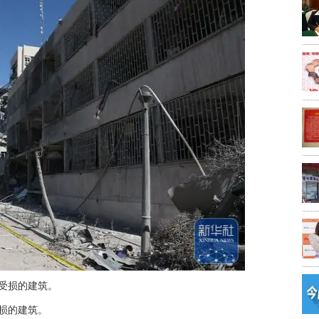
中受损的建筑。
受损的建筑。