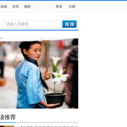
游戏
|
女性
|
摄影
|
登录
|
注册
读推荐