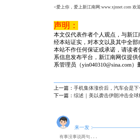
<爱上你，爱上新江南网:www.xjnnet.com 
声明：
本文仅代表作者个人观点，与新江
经本站证实，对本文以及其中全部
本站不作任何保证或承诺，请读者
系信息发布平台，新江南网仅提供
系管理员（yin040310@sina.com
上一篇：
手机集体涨价后，汽车会是下
下一篇：
综述｜美以袭击伊朗冲击全球
来一发：