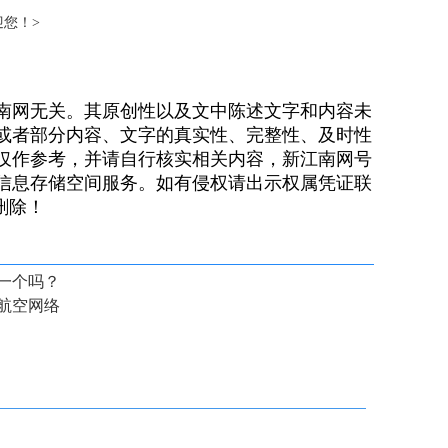
欢迎您！>
南网无关。其原创性以及文中陈述文字和内容未
或者部分内容、文字的真实性、完整性、及时性
仅作参考，并请自行核实相关内容，新江南网号
信息存储空间服务。如有侵权请出示权属凭证联
）删除！
一个吗？
航空网络