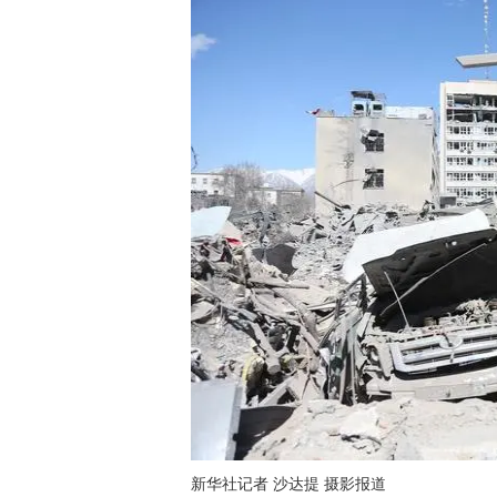
新华社记者 沙达提 摄影报道