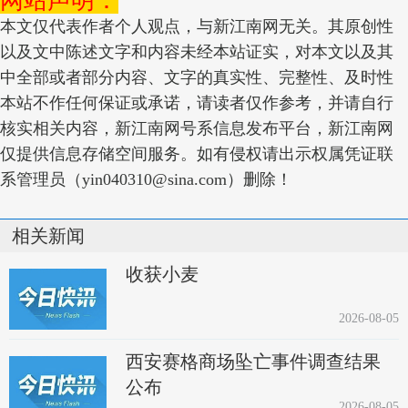
网站声明：
本文仅代表作者个人观点，与新江南网无关。其原创性
以及文中陈述文字和内容未经本站证实，对本文以及其
中全部或者部分内容、文字的真实性、完整性、及时性
本站不作任何保证或承诺，请读者仅作参考，并请自行
核实相关内容，新江南网号系信息发布平台，新江南网
仅提供信息存储空间服务。如有侵权请出示权属凭证联
系管理员（yin040310@sina.com）删除！
相关新闻
收获小麦
2026-08-05
西安赛格商场坠亡事件调查结果
公布
2026-08-05