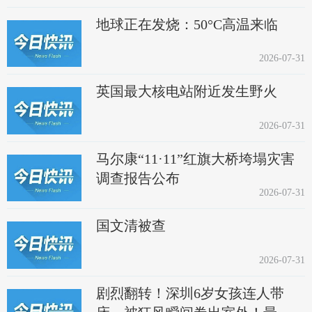
地球正在发烧：50°C高温来临
2026-07-31
英国最大核电站附近发生野火
2026-07-31
马尔康“11·11”红旗大桥垮塌灾害
调查报告公布
2026-07-31
国文清被查
2026-07-31
剧烈翻转！深圳6岁女孩连人带