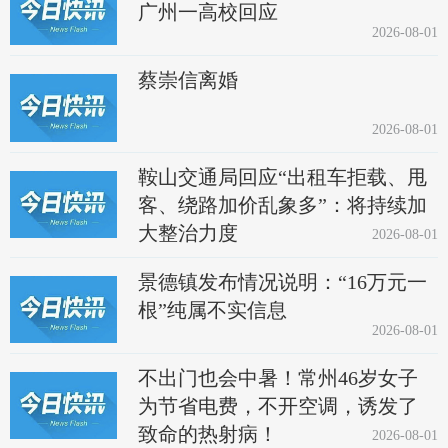
广州一高校回应
2026-08-01
蔡崇信离婚
2026-08-01
鞍山交通局回应“出租车拒载、甩
客、绕路加价乱象多”：将持续加
大整治力度
2026-08-01
景德镇发布情况说明：“16万元一
根”纯属不实信息
2026-08-01
不出门也会中暑！常州46岁女子
为节省电费，不开空调，诱发了
致命的热射病！
2026-08-01