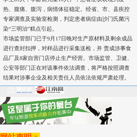
热、腹痛、腹泻，病情体征稳定。经省、市、县疾控
专家调查及实验室检测，判定患者病症由沙门氏菌污
染“三明治”糕点引起。
市场监管部门已于9月17日晚对生产原材料及剩余成品
进行查封扣押，对样品进行采集送检，并 责成涉事食
品厂及8家自营门店停止生产经营。市场监管、卫健、
公安等部门正在对该事件依法调查，将严格按照调查
结果对涉事企业及相关责任人员依法依规严肃处理。