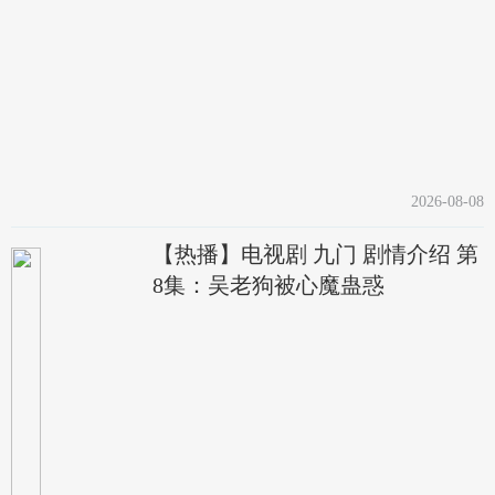
2026-08-08
【热播】电视剧 九门 剧情介绍 第
8集：吴老狗被心魔蛊惑