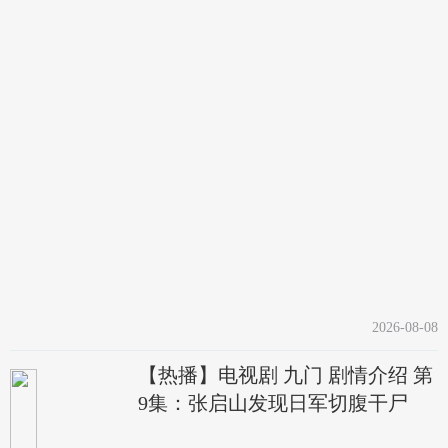
2026-08-08
【热播】电视剧 九门 剧情介绍 第
9集：张启山发现日军切腹干尸