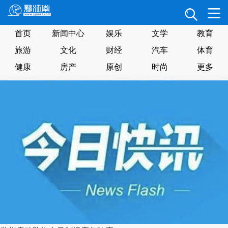
首页
新闻中心
娱乐
文学
教育
旅游
文化
财经
汽车
体育
健康
房产
原创
时尚
更多