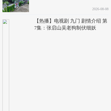
2026-08-08
【热播】电视剧 九门 剧情介绍 第
7集：张启山吴老狗制伏细妖