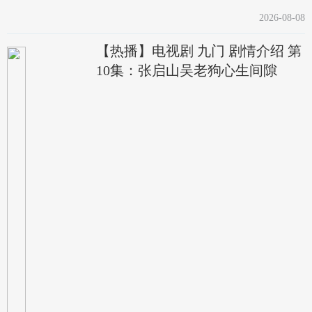
2026-08-08
【热播】电视剧 九门 剧情介绍 第
10集：张启山吴老狗心生间隙