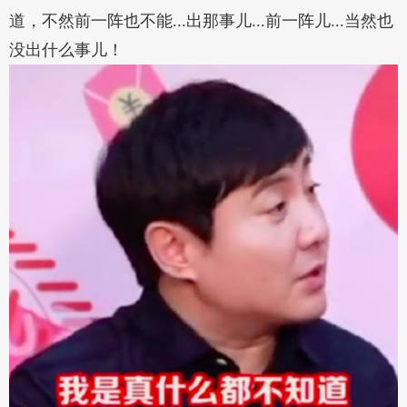
道，不然前一阵也不能...出那事儿...前一阵儿...当然也
没出什么事儿！