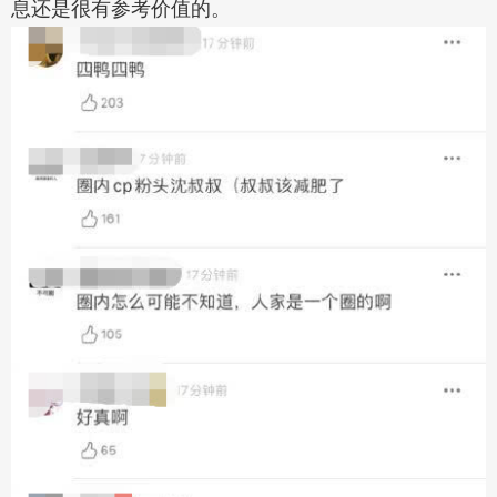
息还是很有参考价值的。