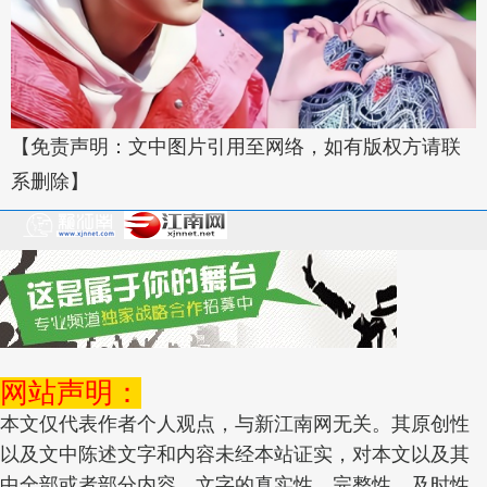
【免责声明：文中图片引用至网络，如有版权方请联
系删除】
网站声明：
本文仅代表作者个人观点，与新江南网无关。其原创性
以及文中陈述文字和内容未经本站证实，对本文以及其
中全部或者部分内容、文字的真实性、完整性、及时性