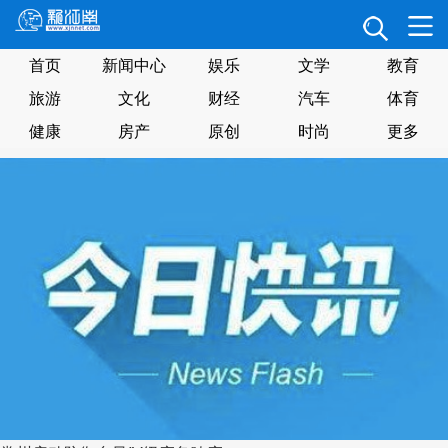
首页
新闻中心
娱乐
文学
教育
旅游
文化
财经
汽车
体育
健康
房产
原创
时尚
更多