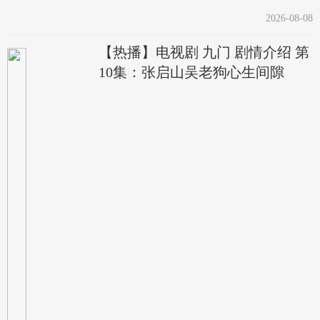
2026-08-08
【热播】电视剧 九门 剧情介绍 第
10集：张启山吴老狗心生间隙