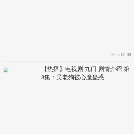
2026-08-08
【热播】电视剧 九门 剧情介绍 第
8集：吴老狗被心魔蛊惑