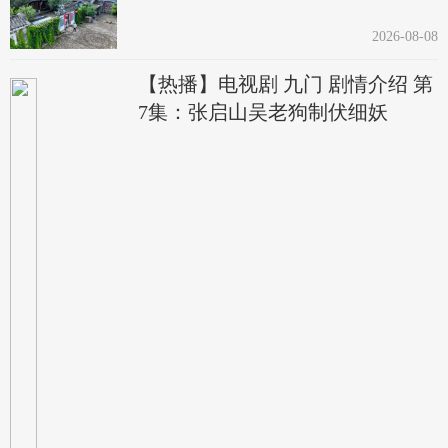
2026-08-08
【热播】电视剧 九门 剧情介绍 第
7集：张启山吴老狗制伏细妖