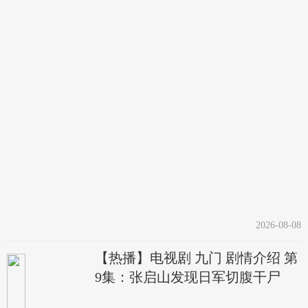
2026-08-08
【热播】电视剧 九门 剧情介绍 第
9集：张启山发现日军切腹干尸