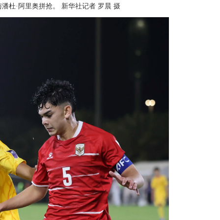
潘杜·阿里奥拼抢。 新华社记者 罗晨 摄