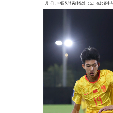
5月5日，中国队球员帅惟浩（左）在比赛中与