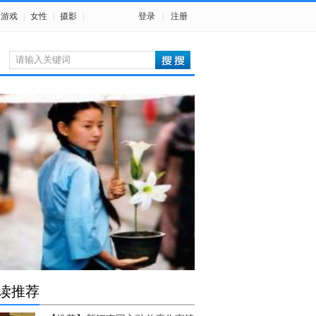
游戏
|
女性
|
摄影
|
登录
|
注册
读推荐