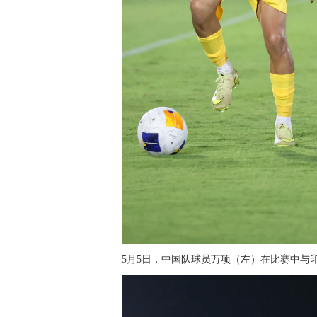
5月5日，中国队球员万项（左）在比赛中与印