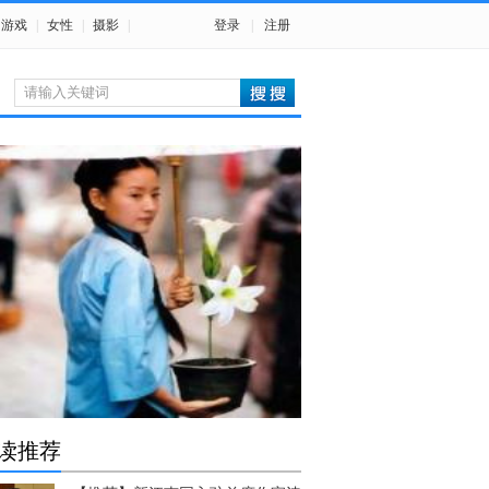
游戏
|
女性
|
摄影
|
登录
|
注册
读推荐