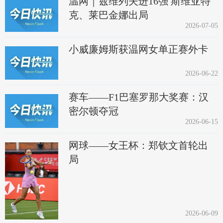
温网｜兹维列夫进16强 斯维亚特
克、莱巴金娜出局
2026-07-05
小威廉姆斯获温网女单正赛外卡
2026-06-22
赛车——F1巴塞罗那大奖赛：汉
密尔顿夺冠
2026-06-15
网球——女王杯：郑钦文首轮出
局
2026-06-09