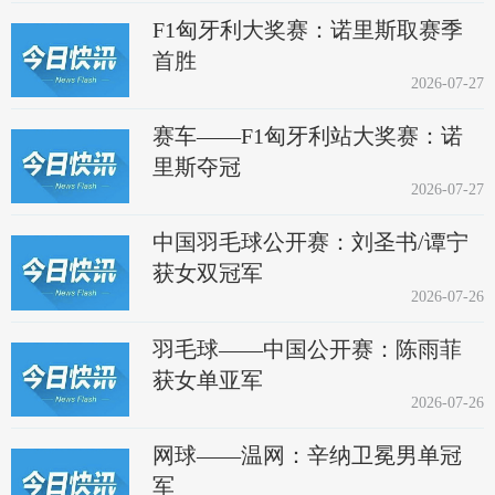
F1匈牙利大奖赛：诺里斯取赛季
首胜
2026-07-27
赛车——F1匈牙利站大奖赛：诺
里斯夺冠
2026-07-27
中国羽毛球公开赛：刘圣书/谭宁
获女双冠军
2026-07-26
羽毛球——中国公开赛：陈雨菲
获女单亚军
2026-07-26
网球——温网：辛纳卫冕男单冠
军