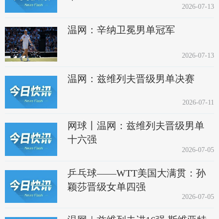
2026-07-13
温网：辛纳卫冕男单冠军
2026-07-13
温网：兹维列夫晋级男单决赛
2026-07-11
网球丨温网：兹维列夫晋级男单
十六强
2026-07-05
乒乓球——WTT美国大满贯：孙
颖莎晋级女单四强
2026-07-05