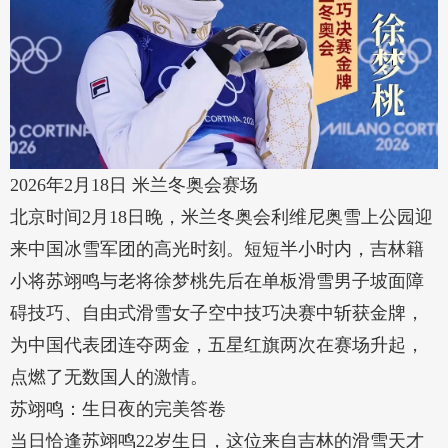
2026年2月18日 米兰冬奥会赛场
北京时间2月18日晚，米兰冬奥会利维尼奥雪上公园迎
来中国冰雪军团的高光时刻。短短半小时内，吉林籍
小将苏翊鸣与老将徐梦桃先后在单板滑雪男子坡面障
碍技巧、自由式滑雪女子空中技巧决赛中斩获金牌，
为中国代表团连夺两金，五星红旗两次在赛场升起，
点燃了无数国人的激情。
苏翊鸣：生日夜的完美答卷
当日恰逢苏翊鸣22岁生日，这位来自吉林的滑雪天才