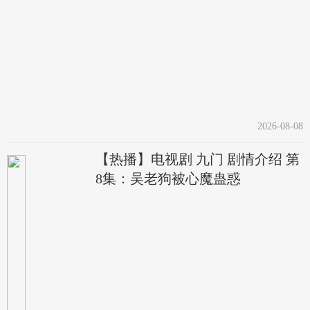
2026-08-08
【热播】电视剧 九门 剧情介绍 第
8集：吴老狗被心魔蛊惑