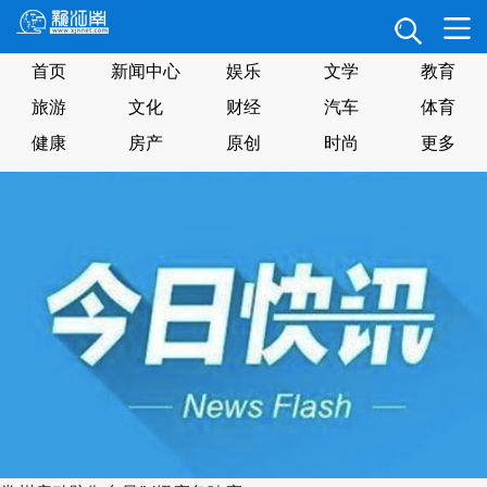
首页
新闻中心
娱乐
文学
教育
旅游
文化
财经
汽车
体育
健康
房产
原创
时尚
更多