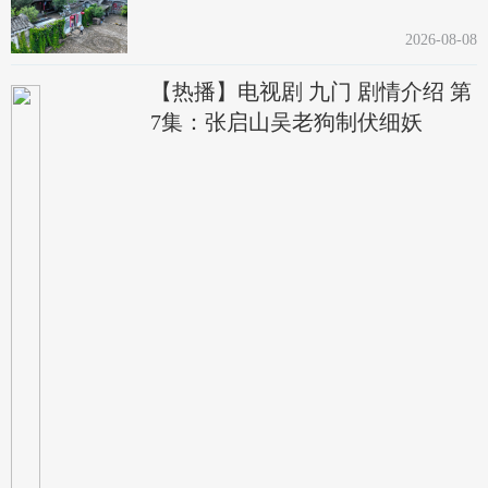
2026-08-08
【热播】电视剧 九门 剧情介绍 第
7集：张启山吴老狗制伏细妖