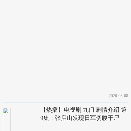
2026-08-08
【热播】电视剧 九门 剧情介绍 第
9集：张启山发现日军切腹干尸