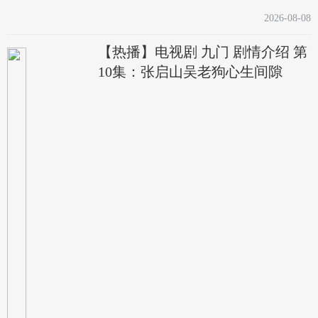
2026-08-08
【热播】电视剧 九门 剧情介绍 第
10集：张启山吴老狗心生间隙